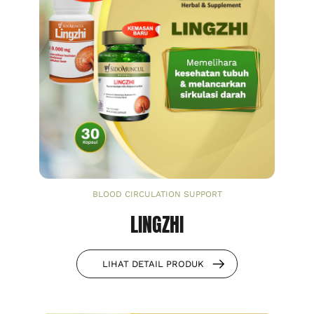
BLOOD CIRCULATION SUPPORT
LINGZHI
LIHAT DETAIL PRODUK