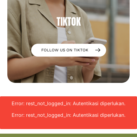
TIKTOK
FOLLOW US ON TIKTOK
Error: rest_not_logged_in: Autentikasi diperlukan.
Error: rest_not_logged_in: Autentikasi diperlukan.