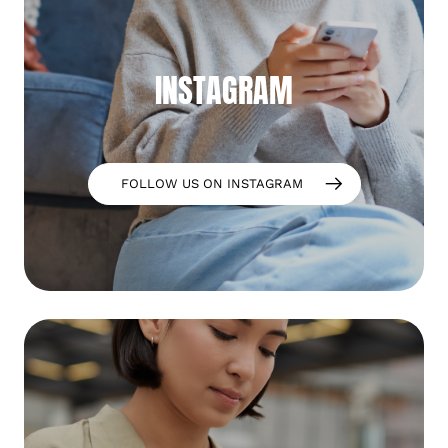
INSTAGRAM
FOLLOW US ON INSTAGRAM