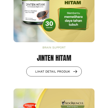
BRAIN SUPPORT
JINTEN HITAM
LIHAT DETAIL PRODUK