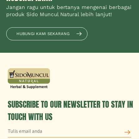
Jangan ragu untuk bertanya mengenai berbagai
produk Sido Muncul Natural lebih lanjut!
HUBUNGI KAMI SEKARANG
SUBSCRIBE TO OUR NEWSLETTER TO STAY IN
TOUCH WITH US