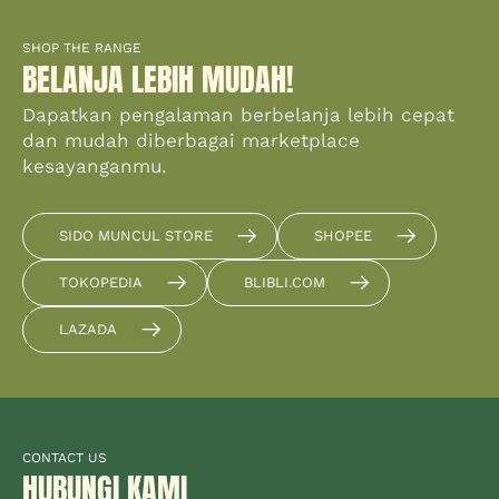
SHOP THE RANGE
BELANJA LEBIH MUDAH!
Dapatkan pengalaman berbelanja lebih cepat
dan mudah diberbagai marketplace
kesayanganmu.
SIDO MUNCUL STORE
SHOPEE
TOKOPEDIA
BLIBLI.COM
LAZADA
CONTACT US
HUBUNGI KAMI