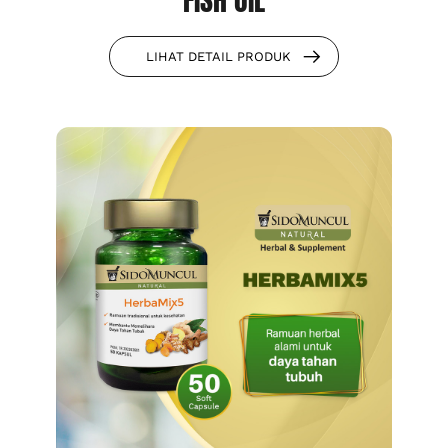
FISH OIL
LIHAT DETAIL PRODUK