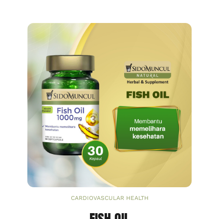
CARDIOVASCULAR HEALTH