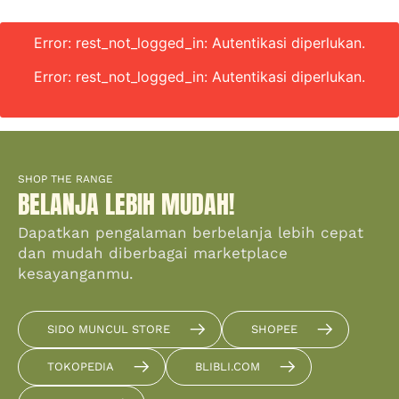
Error: rest_not_logged_in: Autentikasi diperlukan.
Error: rest_not_logged_in: Autentikasi diperlukan.
SHOP THE RANGE
BELANJA LEBIH MUDAH!
Dapatkan pengalaman berbelanja lebih cepat
dan mudah diberbagai marketplace
kesayanganmu.
SIDO MUNCUL STORE
SHOPEE
TOKOPEDIA
BLIBLI.COM