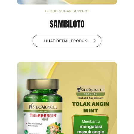
BLOOD SUGAR SUPPORT
SAMBILOTO
LIHAT DETAIL PRODUK