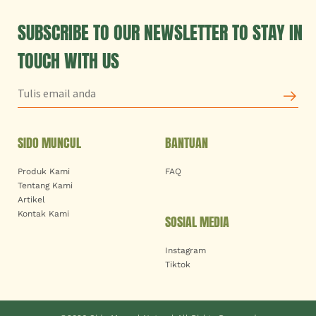
SUBSCRIBE TO OUR NEWSLETTER TO STAY IN
TOUCH WITH US
SIDO MUNCUL
BANTUAN
Produk Kami
FAQ
Tentang Kami
Artikel
Kontak Kami
SOSIAL MEDIA
Instagram
Tiktok