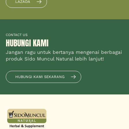
LAZADA
CONTACT US
HUBUNGI KAMI
Jangan ragu untuk bertanya mengenai berbagai
produk Sido Muncul Natural lebih lanjut!
HUBUNGI KAMI SEKARANG