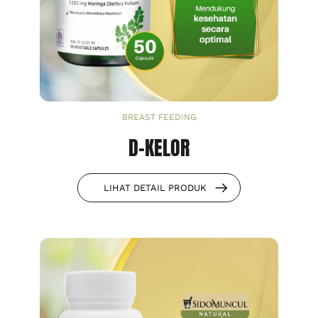
BREAST FEEDING
D-KELOR
LIHAT DETAIL PRODUK