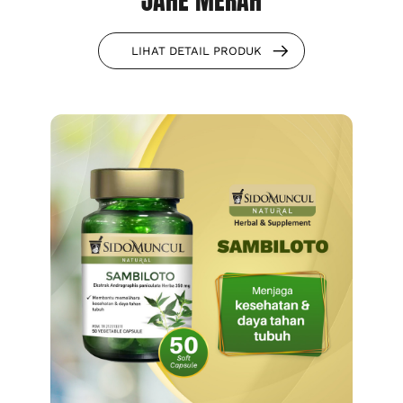
JAHE MERAH
LIHAT DETAIL PRODUK