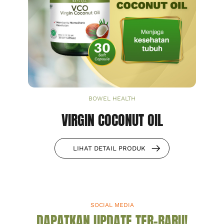
BOWEL HEALTH
VIRGIN COCONUT OIL
LIHAT DETAIL PRODUK
SOCIAL MEDIA
DAPATKAN UPDATE TER-BARU!