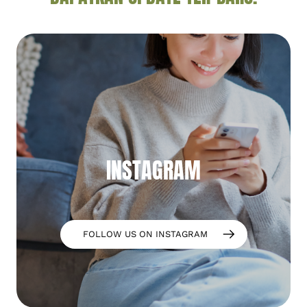
INSTAGRAM
FOLLOW US ON INSTAGRAM