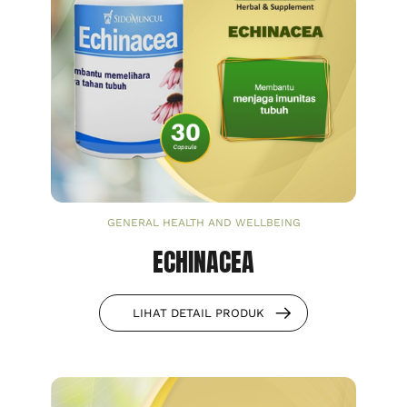
GENERAL HEALTH AND WELLBEING
ECHINACEA
LIHAT DETAIL PRODUK