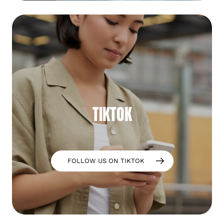
TIKTOK
FOLLOW US ON TIKTOK