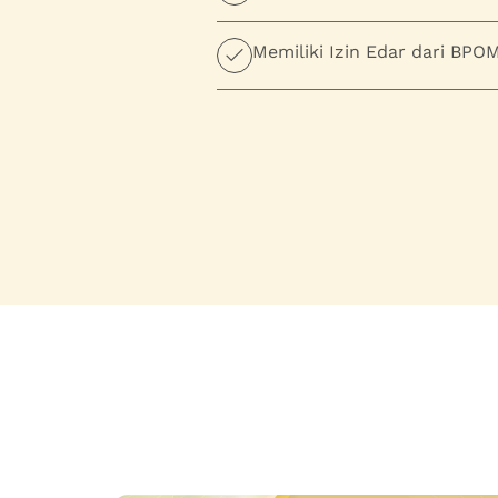
Memiliki Izin Edar dari BPO