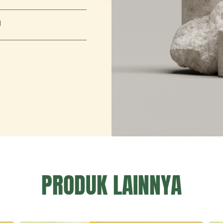
M
PRODUK LAINNYA