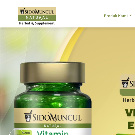
Produk Kami