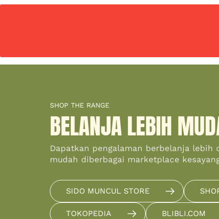
SHOP THE RANGE
BELANJA LEBIH MUD
Dapatkan pengalaman berbelanja lebih 
mudah diberbagai marketplace kesayan
SIDO MUNCUL STORE
SHO
TOKOPEDIA
BLIBLI.COM