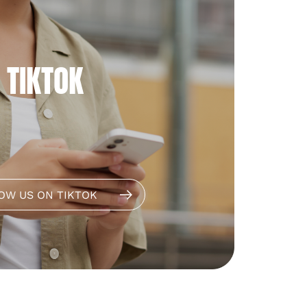
TIKTOK
OW US ON TIKTOK