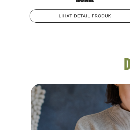
LIHAT DETAIL PRODUK
D