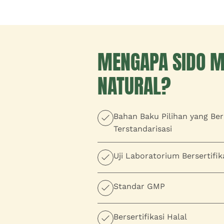
MENGAPA SIDO 
NATURAL?
Bahan Baku Pilihan yang Ber
Terstandarisasi
Uji Laboratorium Bersertifik
Standar GMP
Bersertifikasi Halal