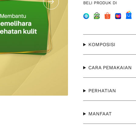
BELI PRODUK DI
KOMPOSISI
CARA PEMAKAIAN
PERHATIAN
MANFAAT