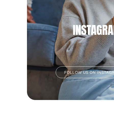
INSTAGR
FOLLOW US ON INSTAG