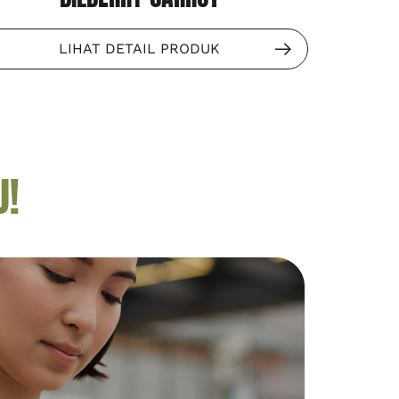
LIHAT DETAIL PRODUK
U!