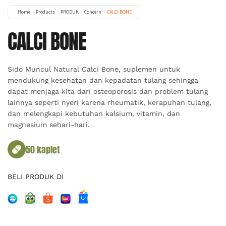
Home
Products
PRODUK
Concern
CALCI BONE
CALCI BONE
Sido Muncul Natural Calci Bone, suplemen untuk
mendukung kesehatan dan kepadatan tulang sehingga
dapat menjaga kita dari osteoporosis dan problem tulang
lainnya seperti nyeri karena rheumatik, kerapuhan tulang,
dan melengkapi kebutuhan kalsium, vitamin, dan
magnesium sehari-hari.
50 kaplet
BELI PRODUK DI