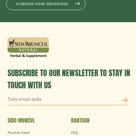
HUBUNGI KAMI SEKARANG
SUBSCRIBE TO OUR NEWSLETTER TO STAY IN
TOUCH WITH US
SIDO MUNCUL
BANTUAN
Produk Kami
FAQ