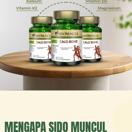
MENGAPA SIDO MUNCUL