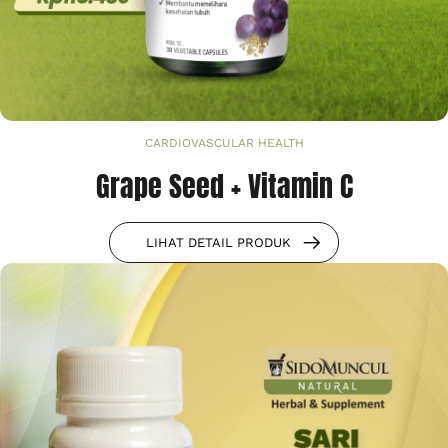
CARDIOVASCULAR HEALTH
Grape Seed + Vitamin C
LIHAT DETAIL PRODUK