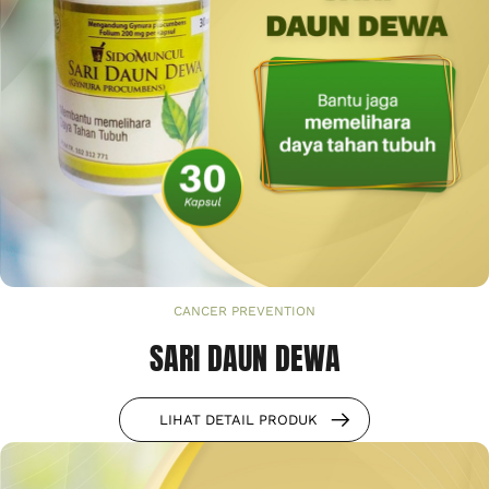
CANCER PREVENTION
SARI DAUN DEWA
LIHAT DETAIL PRODUK