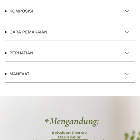
KOMPOSISI
CARA PEMAKAIAN
PERHATIAN
MANFAAT