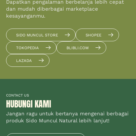
Dapatkan pengalaman berbelanja lebih cepat
dan mudah diberbagai marketplace
kesayanganmu.
SIDO MUNCUL STORE
SHOPEE
TOKOPEDIA
BLIBLI.COM
LAZADA
CONTACT US
HUBUNGI KAMI
Jangan ragu untuk bertanya mengenai berbagai
produk Sido Muncul Natural lebih lanjut!