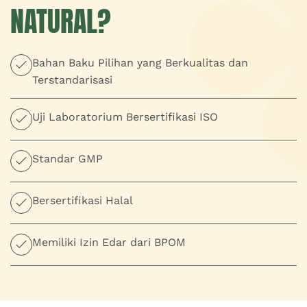
NATURAL?
Bahan Baku Pilihan yang Berkualitas dan
Terstandarisasi
Uji Laboratorium Bersertifikasi ISO
Standar GMP
Bersertifikasi Halal
Memiliki Izin Edar dari BPOM