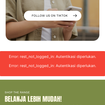
FOLLOW US ON TIKTOK
Error: rest_not_logged_in: Autentikasi diperlukan.
Error: rest_not_logged_in: Autentikasi diperlukan.
SHOP THE RANGE
BELANJA LEBIH MUDAH!