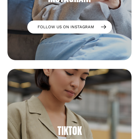
FOLLOW US ON INSTAGRAM
TIKTOK