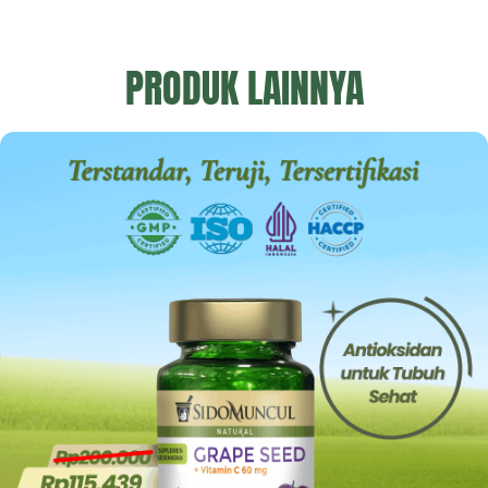
PRODUK LAINNYA