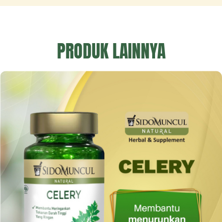
PRODUK LAINNYA