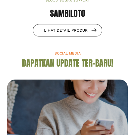
BLOOD SUGAR SUPPORT
SAMBILOTO
LIHAT DETAIL PRODUK
SOCIAL MEDIA
DAPATKAN UPDATE TER-BARU!