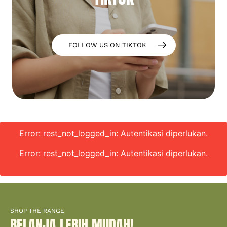
FOLLOW US ON TIKTOK
Error: rest_not_logged_in: Autentikasi diperlukan.
Error: rest_not_logged_in: Autentikasi diperlukan.
SHOP THE RANGE
BELANJA LEBIH MUDAH!