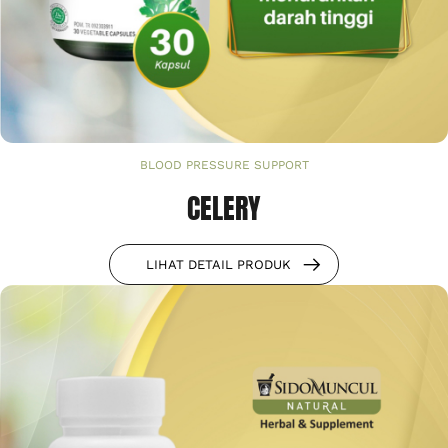
BLOOD PRESSURE SUPPORT
CELERY
LIHAT DETAIL PRODUK