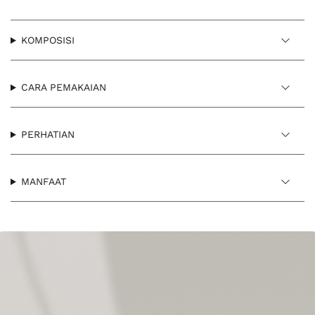
KOMPOSISI
CARA PEMAKAIAN
PERHATIAN
MANFAAT