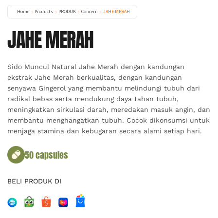
Home
Products
PRODUK
Concern
JAHE MERAH
JAHE MERAH
Sido Muncul Natural Jahe Merah dengan kandungan
ekstrak Jahe Merah berkualitas, dengan kandungan
senyawa Gingerol yang membantu melindungi tubuh dari
radikal bebas serta mendukung daya tahan tubuh,
meningkatkan sirkulasi darah, meredakan masuk angin, dan
membantu menghangatkan tubuh. Cocok dikonsumsi untuk
menjaga stamina dan kebugaran secara alami setiap hari.
50 capsules
BELI PRODUK DI