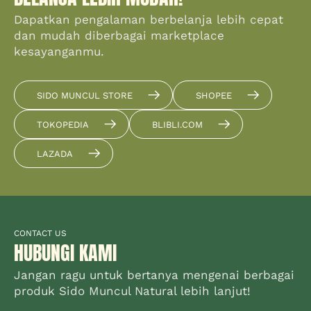
Dapatkan pengalaman berbelanja lebih cepat
dan mudah diberbagai marketplace
kesayanganmu.
SIDO MUNCUL STORE
SHOPEE
TOKOPEDIA
BLIBLI.COM
LAZADA
CONTACT US
HUBUNGI KAMI
Jangan ragu untuk bertanya mengenai berbagai
produk Sido Muncul Natural lebih lanjut!