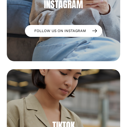
INSTAGRAM
FOLLOW US ON INSTAGRAM
TIKTOK