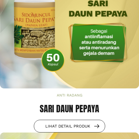
ANTI RADANG
SARI DAUN PEPAYA
LIHAT DETAIL PRODUK