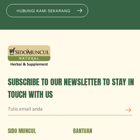
HUBUNGI KAMI SEKARANG
SUBSCRIBE TO OUR NEWSLETTER TO STAY IN
TOUCH WITH US
SIDO MUNCUL
BANTUAN