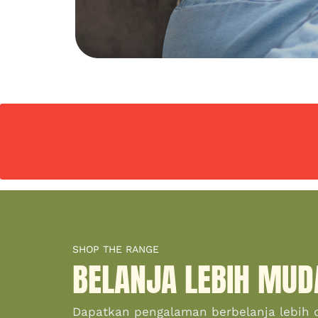
SHOP THE RANGE
BELANJA LEBIH MUD
Dapatkan pengalaman berbelanja lebih 