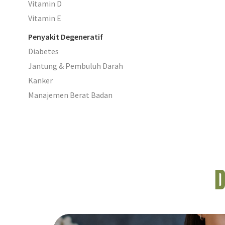
Vitamin D
Vitamin E
Penyakit Degeneratif
Diabetes
Jantung & Pembuluh Darah
Kanker
Manajemen Berat Badan
D