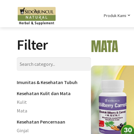
Produk Kami
Filter
MATA
Imunitas & Kesehatan Tubuh
Kesehatan Kulit dan Mata
Kulit
Mata
Kesehatan Pencernaan
Ginjal