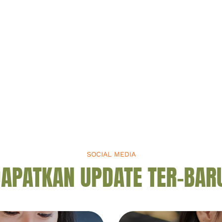
SOCIAL MEDIA
APATKAN UPDATE TER-BAR