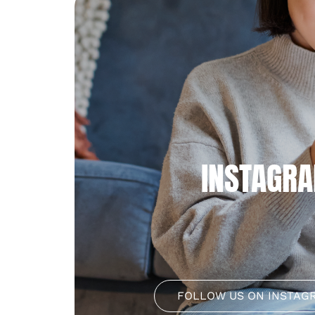
INSTAGR
FOLLOW US ON INSTAG