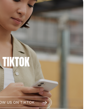
TIKTOK
OW US ON TIKTOK