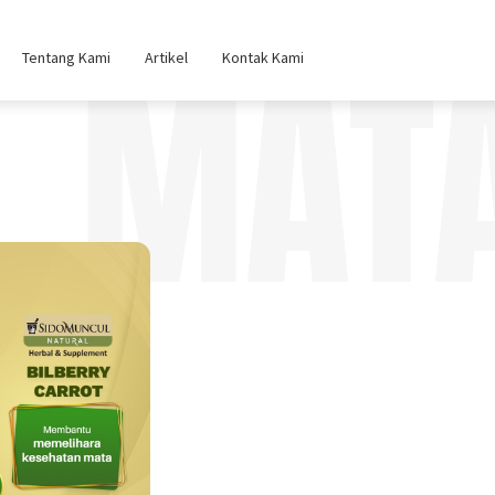
MAT
Tentang Kami
Artikel
Kontak Kami