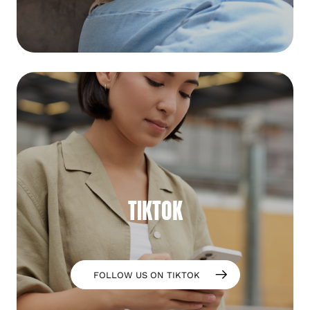
TIKTOK
FOLLOW US ON TIKTOK