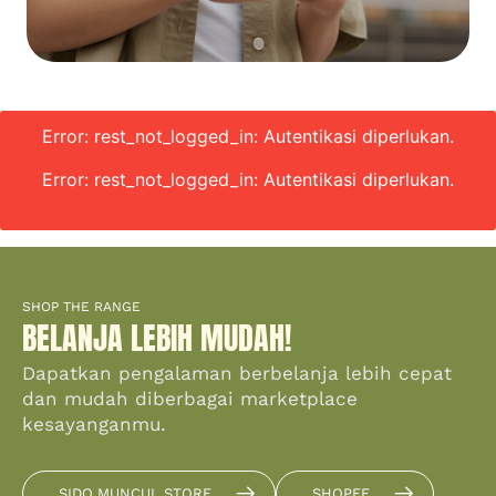
Error: rest_not_logged_in: Autentikasi diperlukan.
Error: rest_not_logged_in: Autentikasi diperlukan.
SHOP THE RANGE
BELANJA LEBIH MUDAH!
Dapatkan pengalaman berbelanja lebih cepat
dan mudah diberbagai marketplace
kesayanganmu.
SIDO MUNCUL STORE
SHOPEE