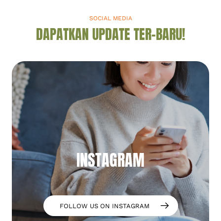
SOCIAL MEDIA
DAPATKAN UPDATE TER-BARU!
INSTAGRAM
FOLLOW US ON INSTAGRAM