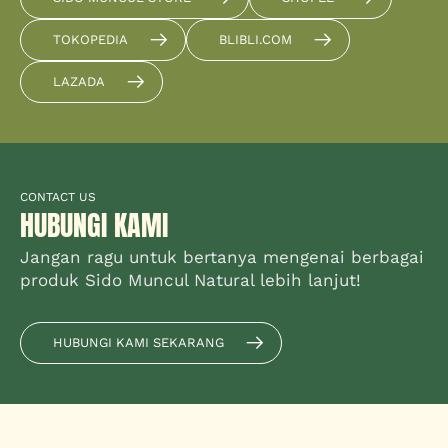
TOKOPEDIA
BLIBLI.COM
LAZADA
CONTACT US
HUBUNGI KAMI
Jangan ragu untuk bertanya mengenai berbagai
produk Sido Muncul Natural lebih lanjut!
HUBUNGI KAMI SEKARANG