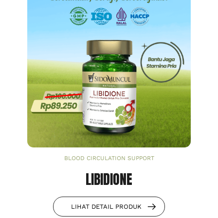
BLOOD CIRCULATION SUPPORT
LIBIDIONE
LIHAT DETAIL PRODUK