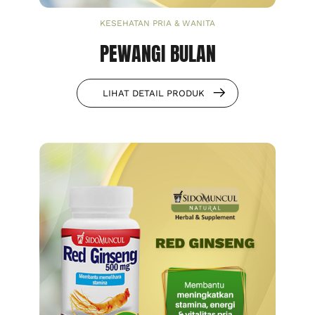
KESEHATAN PRIA & WANITA
PEWANGI BULAN
LIHAT DETAIL PRODUK