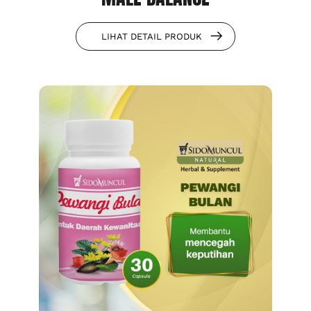
LIHAT DETAIL PRODUK