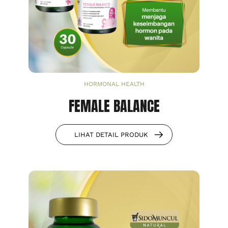
HORMONAL HEALTH
FEMALE BALANCE
LIHAT DETAIL PRODUK