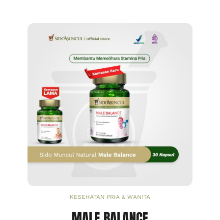
KESEHATAN PRIA & WANITA
MALE BALANCE