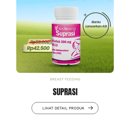
BREAST FEEDING
SUPRASI
LIHAT DETAIL PRODUK