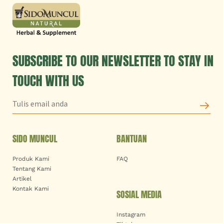
SUBSCRIBE TO OUR NEWSLETTER TO STAY IN
TOUCH WITH US
SIDO MUNCUL
BANTUAN
Produk Kami
FAQ
Tentang Kami
Artikel
Kontak Kami
SOSIAL MEDIA
Instagram