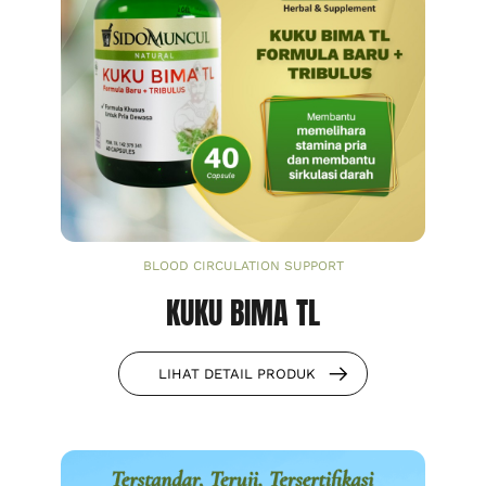
BLOOD CIRCULATION SUPPORT
KUKU BIMA TL
LIHAT DETAIL PRODUK