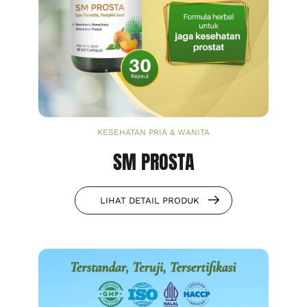
KESEHATAN PRIA & WANITA
SM PROSTA
LIHAT DETAIL PRODUK