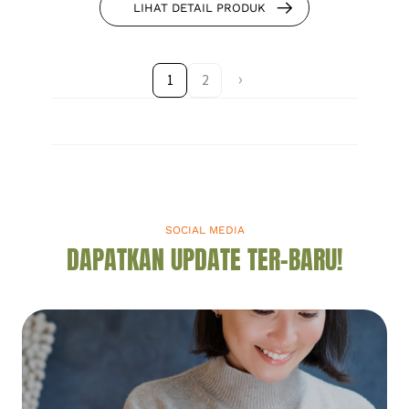
LIHAT DETAIL PRODUK
1
2
SOCIAL MEDIA
DAPATKAN UPDATE TER-BARU!