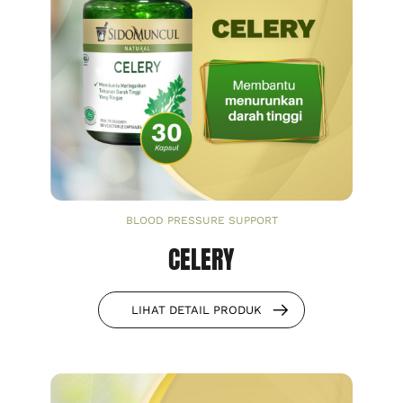
BLOOD PRESSURE SUPPORT
CELERY
LIHAT DETAIL PRODUK