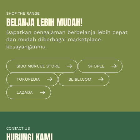
SHOP THE RANGE
BELANJA LEBIH MUDAH!
Dapatkan pengalaman berbelanja lebih cepat
dan mudah diberbagai marketplace
kesayanganmu.
SIDO MUNCUL STORE
SHOPEE
TOKOPEDIA
BLIBLI.COM
LAZADA
CONTACT US
HUBUNGI KAMI