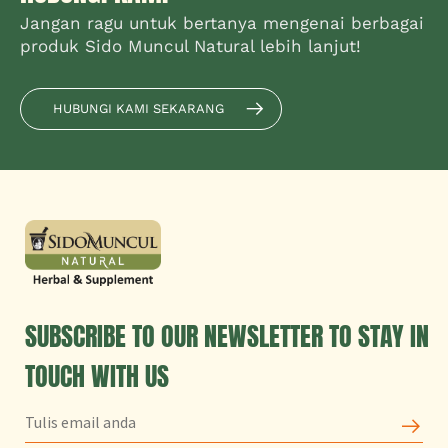
Jangan ragu untuk bertanya mengenai berbagai
produk Sido Muncul Natural lebih lanjut!
HUBUNGI KAMI SEKARANG
SUBSCRIBE TO OUR NEWSLETTER TO STAY IN
TOUCH WITH US