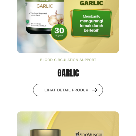
BLOOD CIRCULATION SUPPORT
GARLIC
LIHAT DETAIL PRODUK