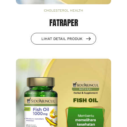
CHOLESTEROL HEALTH
FATRAPER
LIHAT DETAIL PRODUK