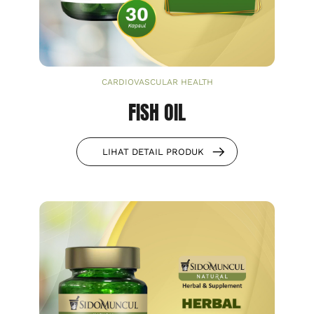
CARDIOVASCULAR HEALTH
FISH OIL
LIHAT DETAIL PRODUK