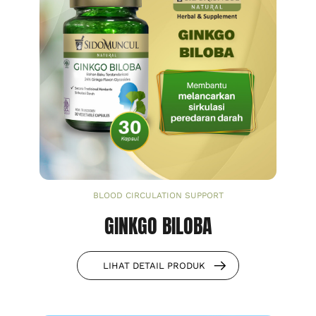
BLOOD CIRCULATION SUPPORT
GINKGO BILOBA
LIHAT DETAIL PRODUK