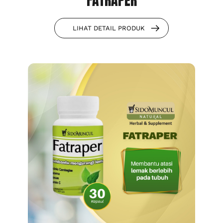
FATRAPER
LIHAT DETAIL PRODUK