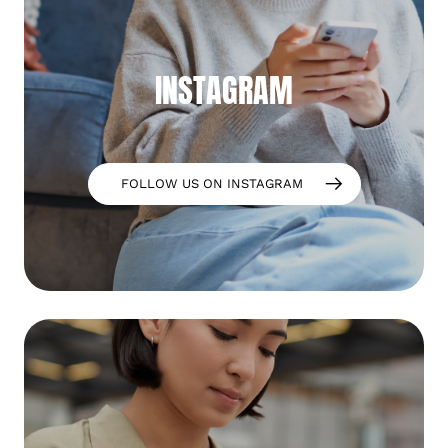
INSTAGRAM
FOLLOW US ON INSTAGRAM