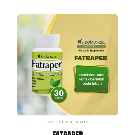
CHOLESTEROL HEALTH