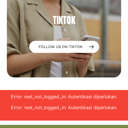
TIKTOK
FOLLOW US ON TIKTOK
Error: rest_not_logged_in: Autentikasi diperlukan.
Error: rest_not_logged_in: Autentikasi diperlukan.