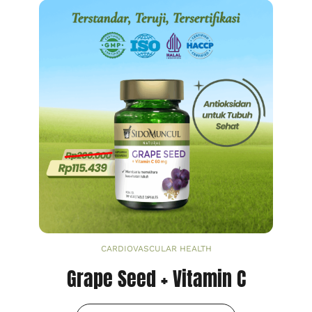
CARDIOVASCULAR HEALTH
Grape Seed + Vitamin C