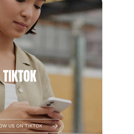
TIKTOK
OW US ON TIKTOK