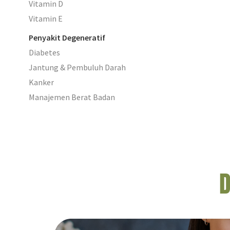
Vitamin D
Vitamin E
Penyakit Degeneratif
Diabetes
Jantung & Pembuluh Darah
Kanker
Manajemen Berat Badan
D