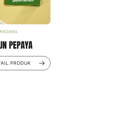
 RADANG
UN PEPAYA
TAIL PRODUK