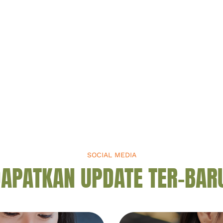
SOCIAL MEDIA
APATKAN UPDATE TER-BAR