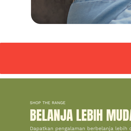
SHOP THE RANGE
BELANJA LEBIH MUD
Dapatkan pengalaman berbelanja lebih 