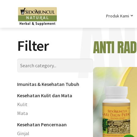
AN
Produk Kami
Filter
ANTI RA
Imunitas & Kesehatan Tubuh
Kesehatan Kulit dan Mata
Kulit
Mata
Kesehatan Pencernaan
Ginjal