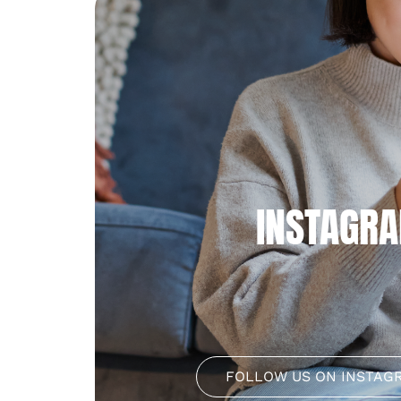
INSTAGR
FOLLOW US ON INSTAG