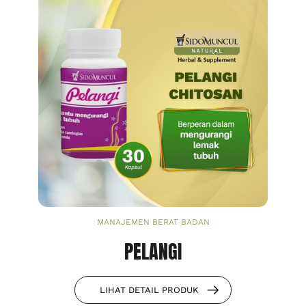
MANAJEMEN BERAT BADAN
PELANGI
LIHAT DETAIL PRODUK