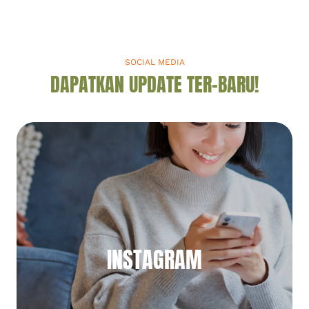
SOCIAL MEDIA
DAPATKAN UPDATE TER-BARU!
INSTAGRAM