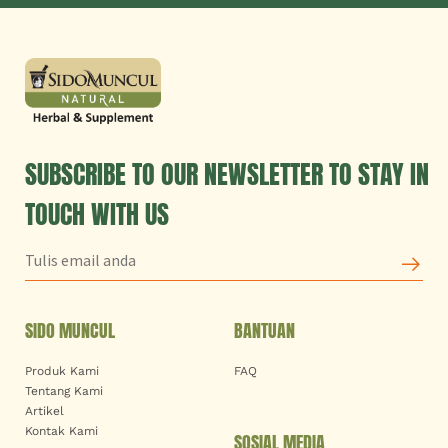
SUBSCRIBE TO OUR NEWSLETTER TO STAY IN
TOUCH WITH US
SIDO MUNCUL
BANTUAN
Produk Kami
FAQ
Tentang Kami
Artikel
Kontak Kami
SOSIAL MEDIA