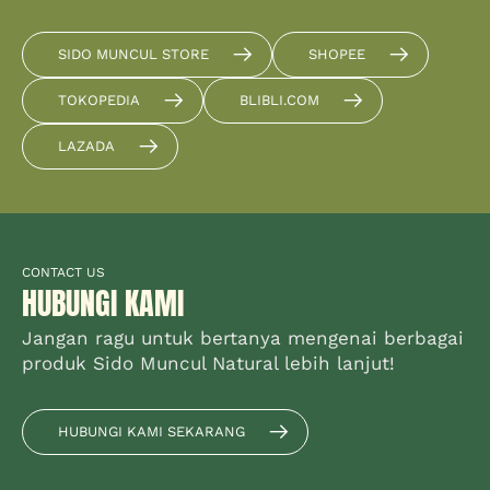
SIDO MUNCUL STORE
SHOPEE
TOKOPEDIA
BLIBLI.COM
LAZADA
CONTACT US
HUBUNGI KAMI
Jangan ragu untuk bertanya mengenai berbagai
produk Sido Muncul Natural lebih lanjut!
HUBUNGI KAMI SEKARANG