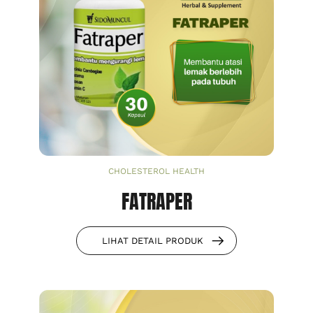
CHOLESTEROL HEALTH
FATRAPER
LIHAT DETAIL PRODUK