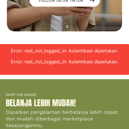
FOLLOW US ON TIKTOK
Error: rest_not_logged_in: Autentikasi diperlukan.
Error: rest_not_logged_in: Autentikasi diperlukan.
SHOP THE RANGE
BELANJA LEBIH MUDAH!
Dapatkan pengalaman berbelanja lebih cepat
dan mudah diberbagai marketplace
kesayanganmu.