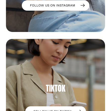
FOLLOW US ON INSTAGRAM
TIKTOK