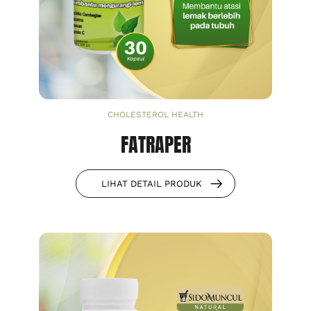
CHOLESTEROL HEALTH
FATRAPER
LIHAT DETAIL PRODUK