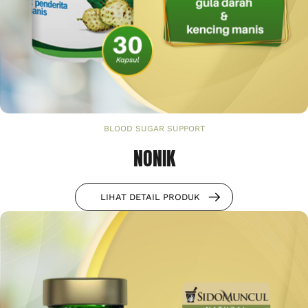
BLOOD SUGAR SUPPORT
NONIK
LIHAT DETAIL PRODUK