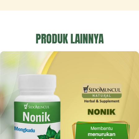
PRODUK LAINNYA