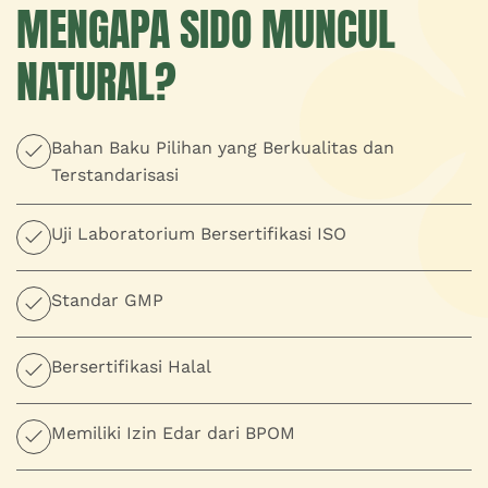
MENGAPA SIDO MUNCUL
NATURAL?
Bahan Baku Pilihan yang Berkualitas dan
Terstandarisasi
Uji Laboratorium Bersertifikasi ISO
Standar GMP
Bersertifikasi Halal
Memiliki Izin Edar dari BPOM