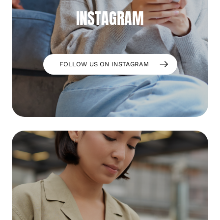
INSTAGRAM
FOLLOW US ON INSTAGRAM