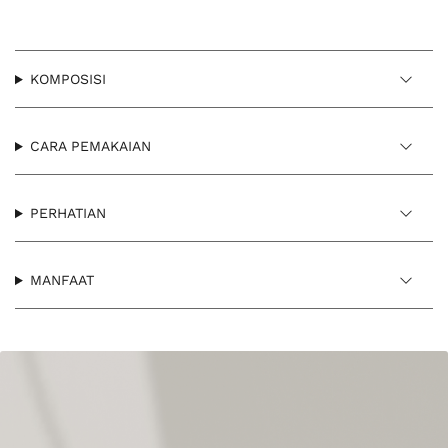
KOMPOSISI
CARA PEMAKAIAN
PERHATIAN
MANFAAT