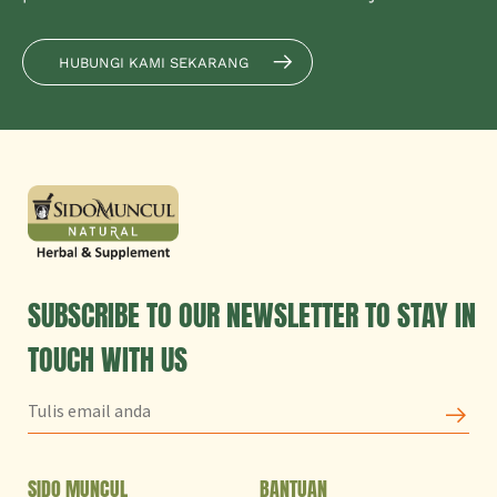
HUBUNGI KAMI SEKARANG
SUBSCRIBE TO OUR NEWSLETTER TO STAY IN
TOUCH WITH US
SIDO MUNCUL
BANTUAN