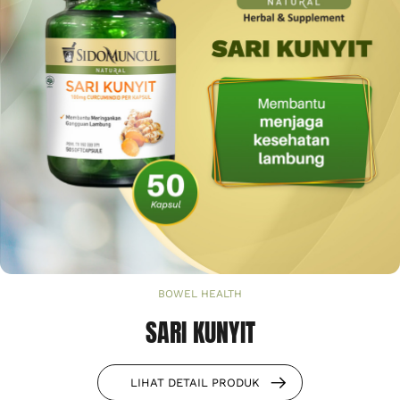
BOWEL HEALTH
SARI KUNYIT
LIHAT DETAIL PRODUK