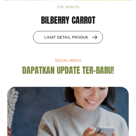
EYE HEALTH
BILBERRY CARROT
LIHAT DETAIL PRODUK
SOCIAL MEDIA
DAPATKAN UPDATE TER-BARU!