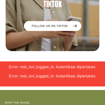
TIKTOK
FOLLOW US ON TIKTOK
Error: rest_not_logged_in: Autentikasi diperlukan.
Error: rest_not_logged_in: Autentikasi diperlukan.
SHOP THE RANGE