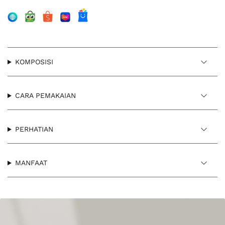
KOMPOSISI
CARA PEMAKAIAN
PERHATIAN
MANFAAT