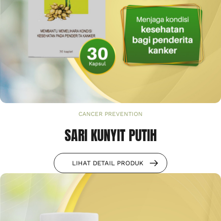
CANCER PREVENTION
SARI KUNYIT PUTIH
LIHAT DETAIL PRODUK