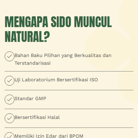
MENGAPA SIDO MUNCUL
NATURAL?
Bahan Baku Pilihan yang Berkualitas dan
Terstandarisasi
Uji Laboratorium Bersertifikasi ISO
Standar GMP
Bersertifikasi Halal
Memiliki Izin Edar dari BPOM