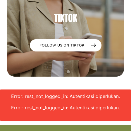
TIKTOK
FOLLOW US ON TIKTOK
Error: rest_not_logged_in: Autentikasi diperlukan.
Error: rest_not_logged_in: Autentikasi diperlukan.