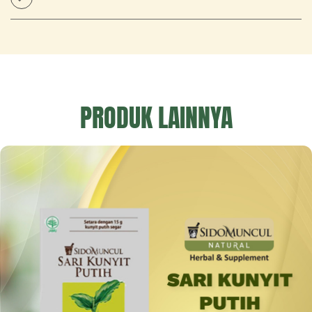
PRODUK LAINNYA