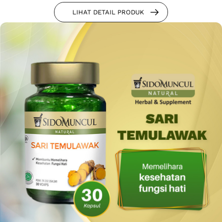
LIHAT DETAIL PRODUK