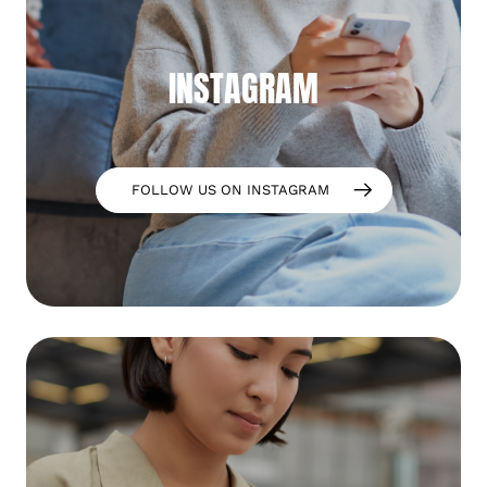
INSTAGRAM
FOLLOW US ON INSTAGRAM