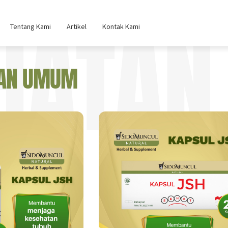
HATA
Tentang Kami
Artikel
Kontak Kami
TAN UMUM