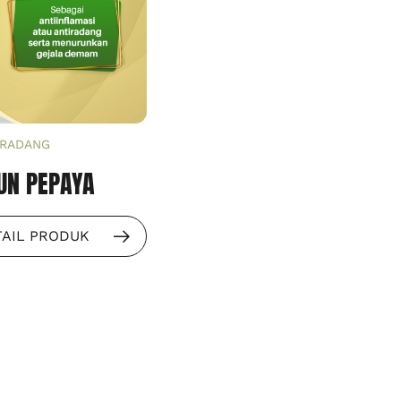
 RADANG
UN PEPAYA
TAIL PRODUK