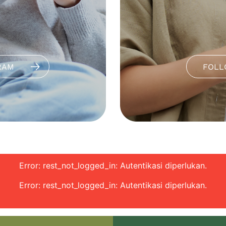
RAM
FOLL
Error: rest_not_logged_in: Autentikasi diperlukan.
Error: rest_not_logged_in: Autentikasi diperlukan.