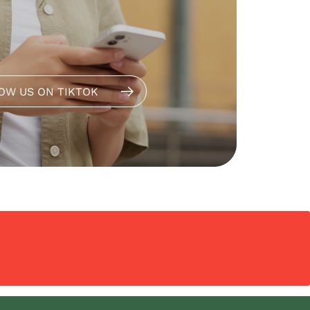
OW US ON TIKTOK