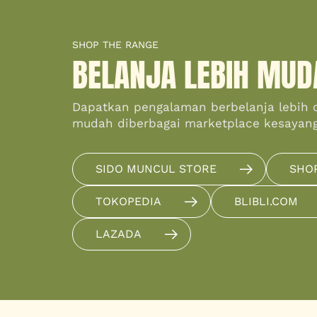
SHOP THE RANGE
BELANJA LEBIH MUD
Dapatkan pengalaman berbelanja lebih 
mudah diberbagai marketplace kesayan
SIDO MUNCUL STORE
SHO
TOKOPEDIA
BLIBLI.COM
LAZADA