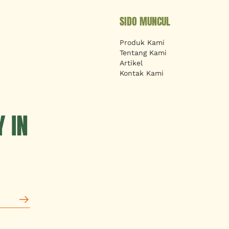
SIDO MUNCUL
Produk Kami
Tentang Kami
Artikel
Kontak Kami
 IN