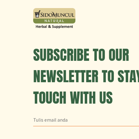
SUBSCRIBE TO OUR
NEWSLETTER TO STAY
TOUCH WITH US