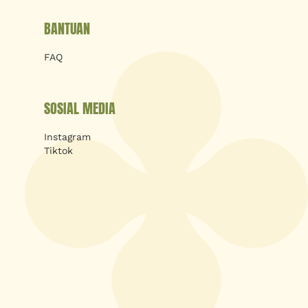
BANTUAN
FAQ
SOSIAL MEDIA
Instagram
Tiktok