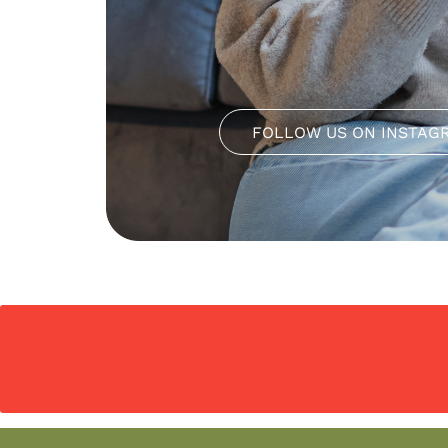
FOLLOW US ON INSTAG