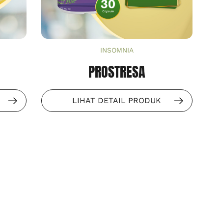
INSOMNIA
PROSTRESA
LIHAT DETAIL PRODUK