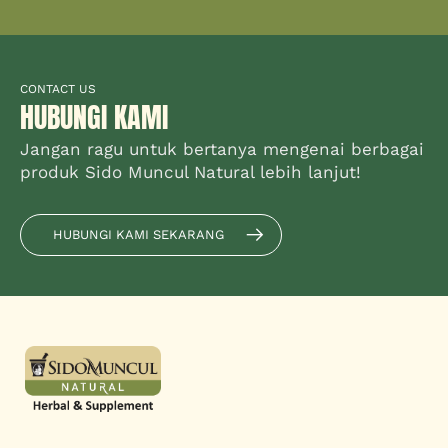
CONTACT US
HUBUNGI KAMI
Jangan ragu untuk bertanya mengenai berbagai
produk Sido Muncul Natural lebih lanjut!
HUBUNGI KAMI SEKARANG