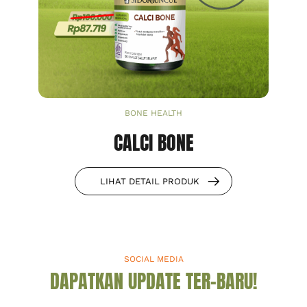
BONE HEALTH
CALCI BONE
LIHAT DETAIL PRODUK
SOCIAL MEDIA
DAPATKAN UPDATE TER-BARU!