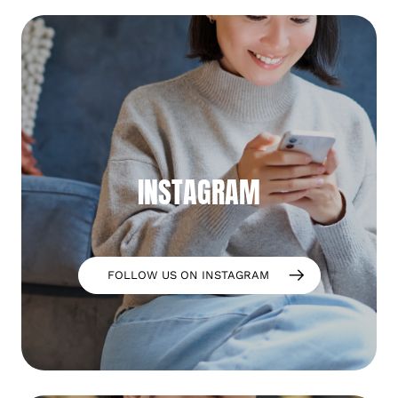
INSTAGRAM
FOLLOW US ON INSTAGRAM