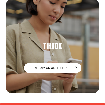
TIKTOK
FOLLOW US ON TIKTOK