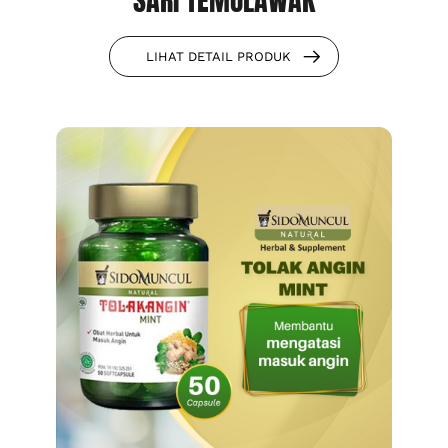
SARI TEMULAWAK
LIHAT DETAIL PRODUK