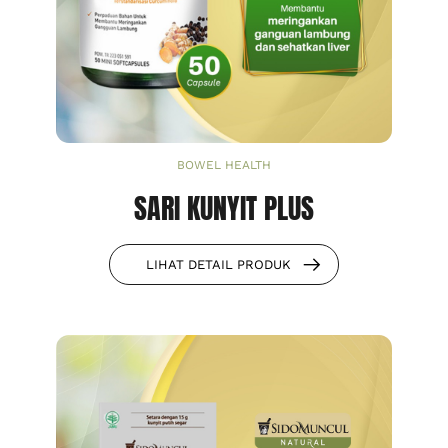
BOWEL HEALTH
SARI KUNYIT PLUS
LIHAT DETAIL PRODUK