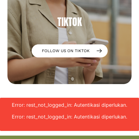
TIKTOK
FOLLOW US ON TIKTOK
Error: rest_not_logged_in: Autentikasi diperlukan.
Error: rest_not_logged_in: Autentikasi diperlukan.