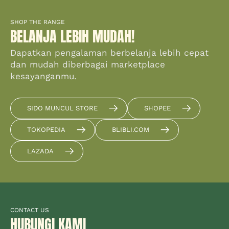
SHOP THE RANGE
BELANJA LEBIH MUDAH!
Dapatkan pengalaman berbelanja lebih cepat
dan mudah diberbagai marketplace
kesayanganmu.
SIDO MUNCUL STORE
SHOPEE
TOKOPEDIA
BLIBLI.COM
LAZADA
CONTACT US
HUBUNGI KAMI