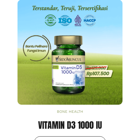
BONE HEALTH
VITAMIN D3 1000 IU