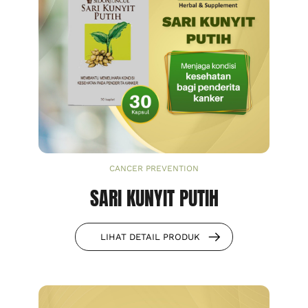
CANCER PREVENTION
SARI KUNYIT PUTIH
LIHAT DETAIL PRODUK