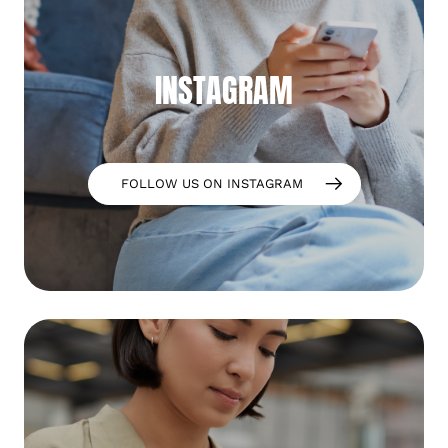
INSTAGRAM
FOLLOW US ON INSTAGRAM