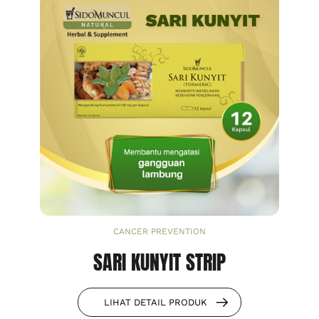
CANCER PREVENTION
SARI KUNYIT STRIP
LIHAT DETAIL PRODUK