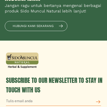
Jangan ragu untuk bertanya mengenai berbagai
produk Sido Muncul Natural lebih lanjut!
HUBUNGI KAMI SEKARANG
SUBSCRIBE TO OUR NEWSLETTER TO STAY IN
TOUCH WITH US