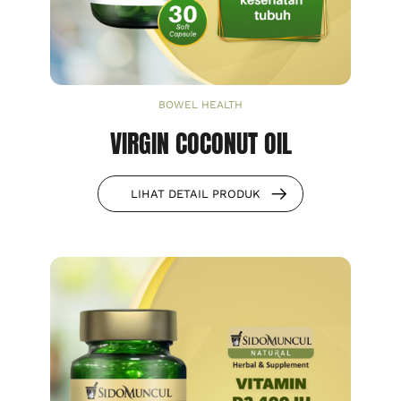
BOWEL HEALTH
VIRGIN COCONUT OIL
LIHAT DETAIL PRODUK