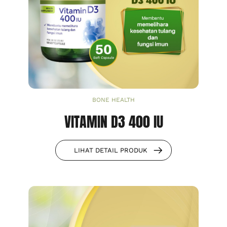
BONE HEALTH
VITAMIN D3 400 IU
LIHAT DETAIL PRODUK