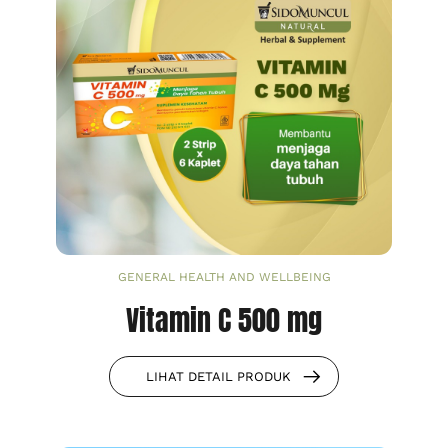
GENERAL HEALTH AND WELLBEING
Vitamin C 500 mg
LIHAT DETAIL PRODUK