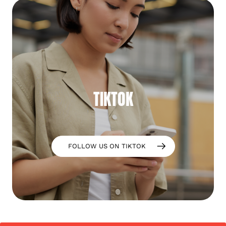
TIKTOK
FOLLOW US ON TIKTOK