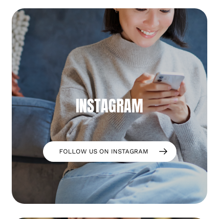
INSTAGRAM
FOLLOW US ON INSTAGRAM