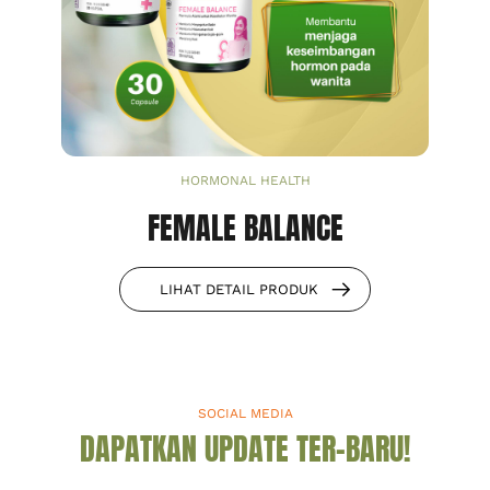
HORMONAL HEALTH
FEMALE BALANCE
LIHAT DETAIL PRODUK
SOCIAL MEDIA
DAPATKAN UPDATE TER-BARU!