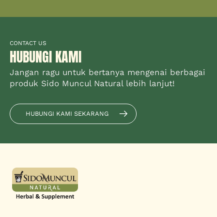
CONTACT US
HUBUNGI KAMI
Jangan ragu untuk bertanya mengenai berbagai
produk Sido Muncul Natural lebih lanjut!
HUBUNGI KAMI SEKARANG