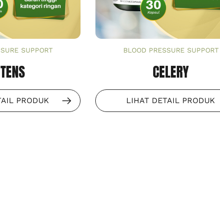
SSURE SUPPORT
BLOOD PRESSURE SUPPORT
OTENS
CELERY
TAIL PRODUK
LIHAT DETAIL PRODUK