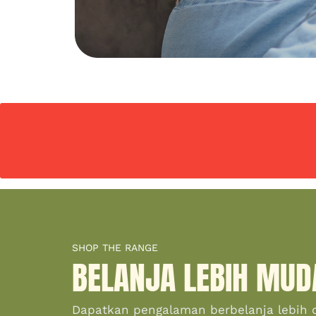
SHOP THE RANGE
BELANJA LEBIH MUD
Dapatkan pengalaman berbelanja lebih 