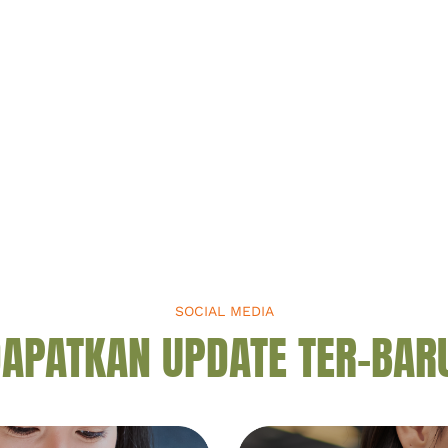
SOCIAL MEDIA
APATKAN UPDATE TER-BAR