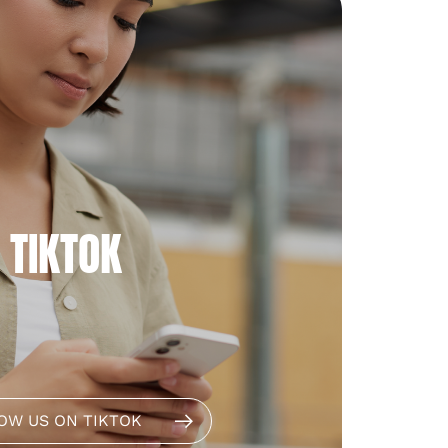
TIKTOK
OW US ON TIKTOK