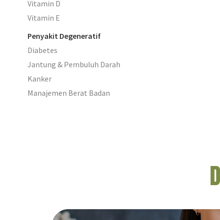
Vitamin D
Vitamin E
Penyakit Degeneratif
Diabetes
Jantung & Pembuluh Darah
Kanker
Manajemen Berat Badan
D