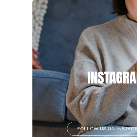
INSTAGR
FOLLOW US ON INSTAG