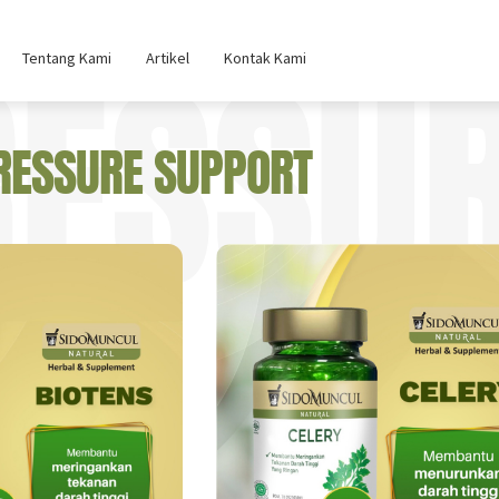
RESSU
Tentang Kami
Artikel
Kontak Kami
RESSURE SUPPORT