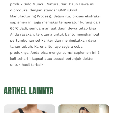
produk Sido Muncul Natural Sari Daun Dewa ini
diproduksi dengan standar GMP (Good
Manufacturing Process). Selain itu, proses ekstraksi
suplemen ini juga memakai temperatur kurang dari
60°C.Jadi, semua manfaat daun dewa tetap bisa
Anda rasakan, terutama untuk bantu menghambat
pertumbuhan sel kanker dan meningkatkan daya
tahan tubuh. Karena itu, ayo segera coba
produknya! Anda bisa mengonsumsi suplemen ini 3
kali sehari 1 kapsul atau sesuai petunjuk dokter
untuk hasil terbaik.
ARTIKEL LAINNYA