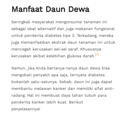
Manfaat Daun Dewa
Seringkali masyarakat mengonsumsi tanaman ini
sebagai obat alternatif dan juga makanan fungsional
untuk penderita diabetes tipe 2. Terkadang, mereka
juga memanfaatkan ekstrak daun tanaman ini untuk
mencegah kerusakan sel-sel saraf. Khususnya
[1]
kerusakan akibat kelebihan glukosa darah.
Namun, jika Anda bertanya-tanya daun dewa bisa
mengobati penyakit apa saja, ternyata diabetes
bukanlah satu-satunya. Sebab, daun ini juga dapat
membantu melawan kanker dan memiliki sifat anti-
radang. Hal ini membuat daya tahan tubuh para
penderita kanker lebih kuat. Berikut
penjelasannya!