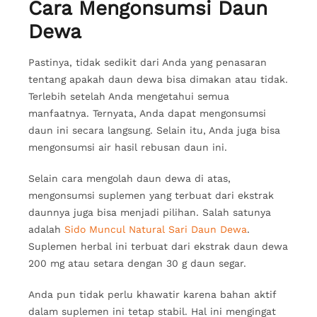
Cara Mengonsumsi Daun
Dewa
Pastinya, tidak sedikit dari Anda yang penasaran
tentang apakah daun dewa bisa dimakan atau tidak.
Terlebih setelah Anda mengetahui semua
manfaatnya. Ternyata, Anda dapat mengonsumsi
daun ini secara langsung. Selain itu, Anda juga bisa
mengonsumsi air hasil rebusan daun ini.
Selain cara mengolah daun dewa di atas,
mengonsumsi suplemen yang terbuat dari ekstrak
daunnya juga bisa menjadi pilihan. Salah satunya
adalah
Sido Muncul Natural Sari Daun Dewa
.
Suplemen herbal ini terbuat dari ekstrak daun dewa
200 mg atau setara dengan 30 g daun segar.
Anda pun tidak perlu khawatir karena bahan aktif
dalam suplemen ini tetap stabil. Hal ini mengingat