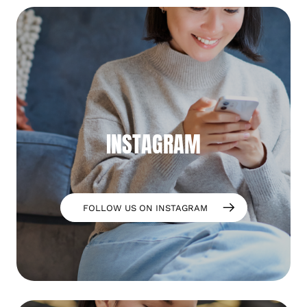
INSTAGRAM
FOLLOW US ON INSTAGRAM