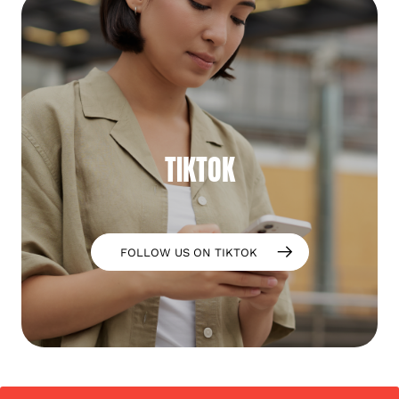
TIKTOK
FOLLOW US ON TIKTOK