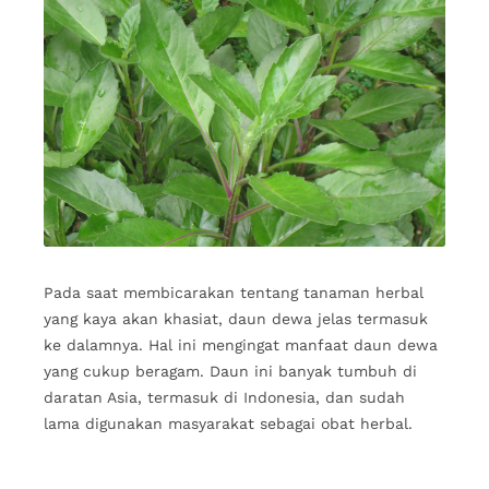
Pada saat membicarakan tentang tanaman herbal
yang kaya akan khasiat, daun dewa jelas termasuk
ke dalamnya. Hal ini mengingat manfaat daun dewa
yang cukup beragam. Daun ini banyak tumbuh di
daratan Asia, termasuk di Indonesia, dan sudah
lama digunakan masyarakat sebagai obat herbal.