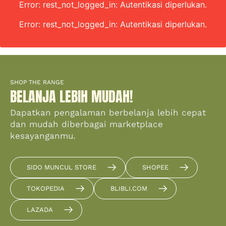
Error: rest_not_logged_in: Autentikasi diperlukan.
Error: rest_not_logged_in: Autentikasi diperlukan.
SHOP THE RANGE
BELANJA LEBIH MUDAH!
Dapatkan pengalaman berbelanja lebih cepat
dan mudah diberbagai marketplace
kesayanganmu.
SIDO MUNCUL STORE
SHOPEE
TOKOPEDIA
BLIBLI.COM
LAZADA