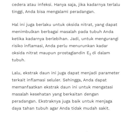
cedera atau infeksi. Hanya saja, jika kadarnya terlalu
tinggi, Anda bisa mengalami peradangan.
Hal ini juga berlaku untuk oksida nitrat, yang dapat
menimbulkan berbagai masalah pada tubuh Anda
ketika kadarnya berlebihan. Jadi, untuk mengurangi
risiko inflamasi, Anda perlu menurunkan kadar
oksida nitrat maupun prostaglandin E
di dalam
2
tubuh.
Lalu, ekstrak daun ini juga dapat menjadi parameter
terkait inflamasi seluler. Sehingga, Anda dapat
memanfaatkan ekstrak daun ini untuk mengatasi
masalah kesehatan yang berkaitan dengan
peradangan. Ekstraknya juga baik untuk menjaga
daya tahan tubuh agar Anda tidak mudah sakit.