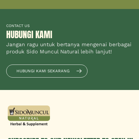
CONTACT US
HUBUNGI KAMI
Jangan ragu untuk bertanya mengenai berbagai
produk Sido Muncul Natural lebih lanjut!
HUBUNGI KAMI SEKARANG