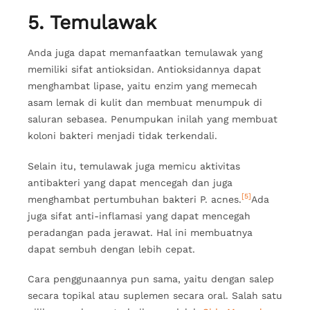
5. Temulawak
Anda juga dapat memanfaatkan temulawak yang
memiliki sifat antioksidan. Antioksidannya dapat
menghambat lipase, yaitu enzim yang memecah
asam lemak di kulit dan membuat menumpuk di
saluran sebasea. Penumpukan inilah yang membuat
koloni bakteri menjadi tidak terkendali.
Selain itu, temulawak juga memicu aktivitas
antibakteri yang dapat mencegah dan juga
[5]
menghambat pertumbuhan bakteri P. acnes.
Ada
juga sifat anti-inflamasi yang dapat mencegah
peradangan pada jerawat. Hal ini membuatnya
dapat sembuh dengan lebih cepat.
Cara penggunaannya pun sama, yaitu dengan salep
secara topikal atau suplemen secara oral. Salah satu