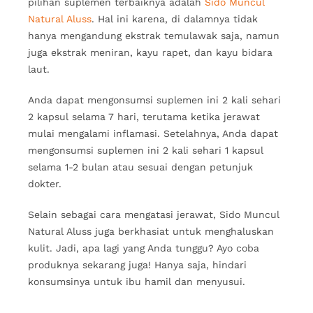
pilihan suplemen terbaiknya adalah
Sido Muncul
Natural Aluss
. Hal ini karena, di dalamnya tidak
hanya mengandung ekstrak temulawak saja, namun
juga ekstrak meniran, kayu rapet, dan kayu bidara
laut.
Anda dapat mengonsumsi suplemen ini 2 kali sehari
2 kapsul selama 7 hari, terutama ketika jerawat
mulai mengalami inflamasi. Setelahnya, Anda dapat
mengonsumsi suplemen ini 2 kali sehari 1 kapsul
selama 1-2 bulan atau sesuai dengan petunjuk
dokter.
Selain sebagai cara mengatasi jerawat, Sido Muncul
Natural Aluss juga berkhasiat untuk menghaluskan
kulit. Jadi, apa lagi yang Anda tunggu? Ayo coba
produknya sekarang juga! Hanya saja, hindari
konsumsinya untuk ibu hamil dan menyusui.