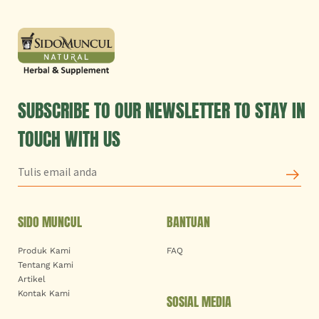
SUBSCRIBE TO OUR NEWSLETTER TO STAY IN
TOUCH WITH US
SIDO MUNCUL
BANTUAN
Produk Kami
FAQ
Tentang Kami
Artikel
Kontak Kami
SOSIAL MEDIA