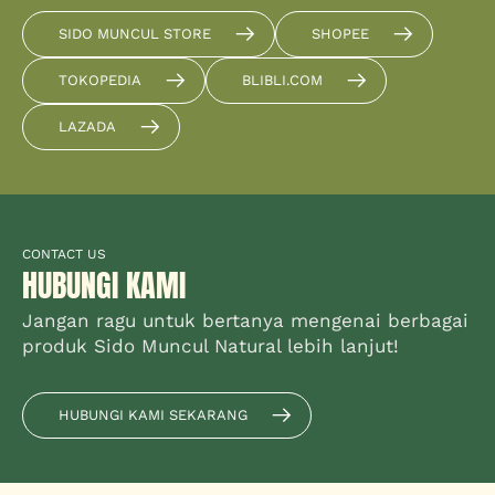
SIDO MUNCUL STORE
SHOPEE
TOKOPEDIA
BLIBLI.COM
LAZADA
CONTACT US
HUBUNGI KAMI
Jangan ragu untuk bertanya mengenai berbagai
produk Sido Muncul Natural lebih lanjut!
HUBUNGI KAMI SEKARANG