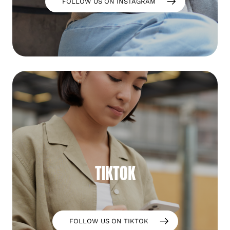
FOLLOW US ON INSTAGRAM
TIKTOK
FOLLOW US ON TIKTOK