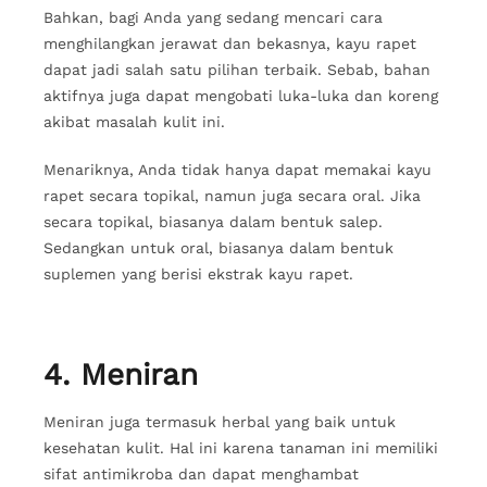
Bahkan, bagi Anda yang sedang mencari cara
menghilangkan jerawat dan bekasnya, kayu rapet
dapat jadi salah satu pilihan terbaik. Sebab, bahan
aktifnya juga dapat mengobati luka-luka dan koreng
akibat masalah kulit ini.
Menariknya, Anda tidak hanya dapat memakai kayu
rapet secara topikal, namun juga secara oral. Jika
secara topikal, biasanya dalam bentuk salep.
Sedangkan untuk oral, biasanya dalam bentuk
suplemen yang berisi ekstrak kayu rapet.
4. Meniran
Meniran juga termasuk herbal yang baik untuk
kesehatan kulit. Hal ini karena tanaman ini memiliki
sifat antimikroba dan dapat menghambat