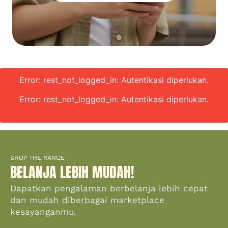
Error: rest_not_logged_in: Autentikasi diperlukan.
Error: rest_not_logged_in: Autentikasi diperlukan.
SHOP THE RANGE
BELANJA LEBIH MUDAH!
Dapatkan pengalaman berbelanja lebih cepat
dan mudah diberbagai marketplace
kesayanganmu.