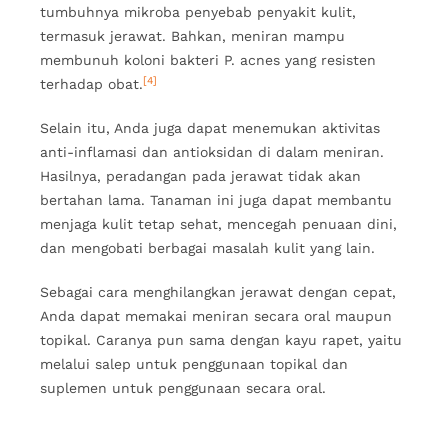
tumbuhnya mikroba penyebab penyakit kulit,
termasuk jerawat. Bahkan, meniran mampu
membunuh koloni bakteri P. acnes yang resisten
[4]
terhadap obat.
Selain itu, Anda juga dapat menemukan aktivitas
anti-inflamasi dan antioksidan di dalam meniran.
Hasilnya, peradangan pada jerawat tidak akan
bertahan lama. Tanaman ini juga dapat membantu
menjaga kulit tetap sehat, mencegah penuaan dini,
dan mengobati berbagai masalah kulit yang lain.
Sebagai cara menghilangkan jerawat dengan cepat,
Anda dapat memakai meniran secara oral maupun
topikal. Caranya pun sama dengan kayu rapet, yaitu
melalui salep untuk penggunaan topikal dan
suplemen untuk penggunaan secara oral.