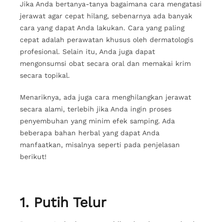
Jika Anda bertanya-tanya bagaimana cara mengatasi
jerawat agar cepat hilang, sebenarnya ada banyak
cara yang dapat Anda lakukan. Cara yang paling
cepat adalah perawatan khusus oleh dermatologis
profesional. Selain itu, Anda juga dapat
mengonsumsi obat secara oral dan memakai krim
secara topikal.
Menariknya, ada juga cara menghilangkan jerawat
secara alami, terlebih jika Anda ingin proses
penyembuhan yang minim efek samping. Ada
beberapa bahan herbal yang dapat Anda
manfaatkan, misalnya seperti pada penjelasan
berikut!
1. Putih Telur