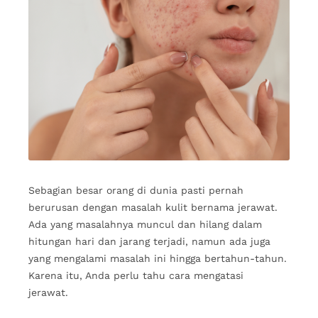
Sebagian besar orang di dunia pasti pernah
berurusan dengan masalah kulit bernama jerawat.
Ada yang masalahnya muncul dan hilang dalam
hitungan hari dan jarang terjadi, namun ada juga
yang mengalami masalah ini hingga bertahun-tahun.
Karena itu, Anda perlu tahu cara mengatasi
jerawat.