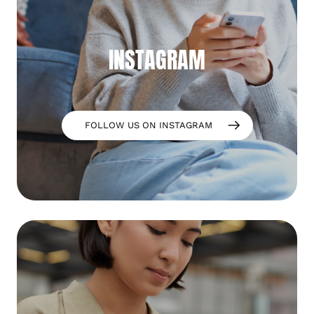
INSTAGRAM
FOLLOW US ON INSTAGRAM