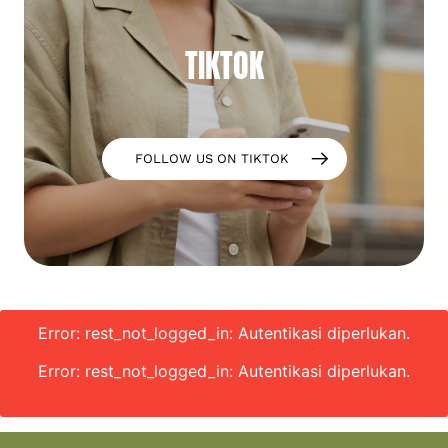
TIKTOK
FOLLOW US ON TIKTOK
Error: rest_not_logged_in: Autentikasi diperlukan.
Error: rest_not_logged_in: Autentikasi diperlukan.