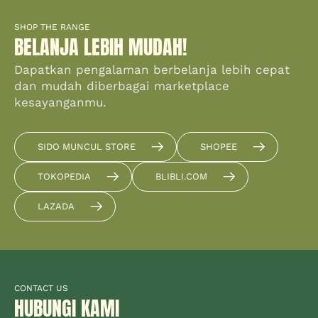
SHOP THE RANGE
BELANJA LEBIH MUDAH!
Dapatkan pengalaman berbelanja lebih cepat
dan mudah diberbagai marketplace
kesayanganmu.
SIDO MUNCUL STORE
SHOPEE
TOKOPEDIA
BLIBLI.COM
LAZADA
CONTACT US
HUBUNGI KAMI