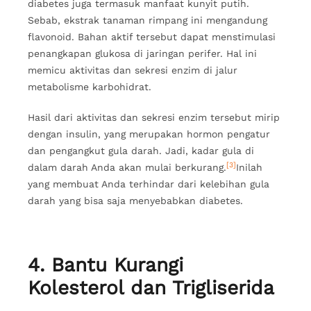
diabetes juga termasuk manfaat kunyit putih.
Sebab, ekstrak tanaman rimpang ini mengandung
flavonoid. Bahan aktif tersebut dapat menstimulasi
penangkapan glukosa di jaringan perifer. Hal ini
memicu aktivitas dan sekresi enzim di jalur
metabolisme karbohidrat.
Hasil dari aktivitas dan sekresi enzim tersebut mirip
dengan insulin, yang merupakan hormon pengatur
dan pengangkut gula darah. Jadi, kadar gula di
[3]
dalam darah Anda akan mulai berkurang.
Inilah
yang membuat Anda terhindar dari kelebihan gula
darah yang bisa saja menyebabkan diabetes.
4. Bantu Kurangi
Kolesterol dan Trigliserida