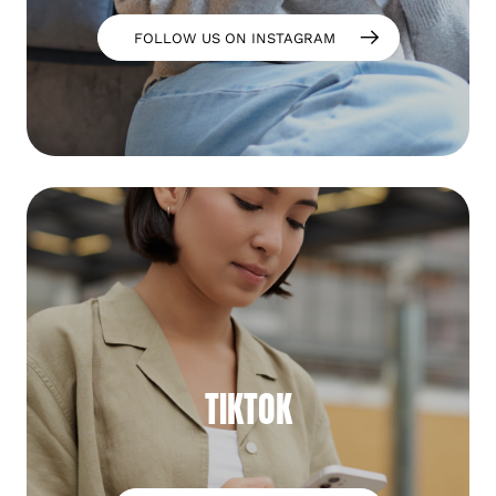
FOLLOW US ON INSTAGRAM
TIKTOK