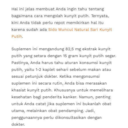
Hal ini jelas membuat Anda ingin tahu tentang
bagaimana cara mengolah kunyit putih. Ternyata,
kini Anda tidak perlu repot memikirkan hal itu
karena sudah ada
Sido Muncul Natural Sari Kunyit
Putih
.
Suplemen ini mengandung 82,5 mg ekstrak kunyit
putih yang setara dengan 15 gram kunyit putih segar.
Pastinya, Anda harus tahu aturan konsumsi kunyit
putih, yaitu 1-2 kaplet sehari sebelum makan atau
sesuai petunjuk dokter. Ketika mengonsumsi
suplemen ini secara rutin, Anda bisa merasakan
khasiat kunyit putih. Khususnya untuk memelihara
kesehatan bagi penderita kanker. Namun, penting
untuk Anda catat jika suplemen ini bukanlah obat
utama, melainkan obat pendamping. Jadi,
penggunaannya perlu dikonsultasikan dengan
dokter.