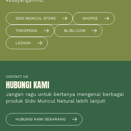
SIDO MUNCUL STORE
SHOPEE
TOKOPEDIA
BLIBLI.COM
LAZADA
CONTACT US
HUBUNGI KAMI
Jangan ragu untuk bertanya mengenai berbagai
produk Sido Muncul Natural lebih lanjut!
HUBUNGI KAMI SEKARANG