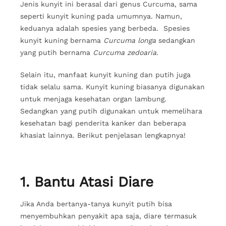
Jenis kunyit ini berasal dari genus Curcuma, sama
seperti kunyit kuning pada umumnya. Namun,
keduanya adalah spesies yang berbeda. Spesies
kunyit kuning bernama
Curcuma longa
sedangkan
yang putih bernama
Curcuma zedoaria
.
Selain itu, manfaat kunyit kuning dan putih juga
tidak selalu sama. Kunyit kuning biasanya digunakan
untuk menjaga kesehatan organ lambung.
Sedangkan yang putih digunakan untuk memelihara
kesehatan bagi penderita kanker dan beberapa
khasiat lainnya. Berikut penjelasan lengkapnya!
1. Bantu Atasi Diare
Jika Anda bertanya-tanya kunyit putih bisa
menyembuhkan penyakit apa saja, diare termasuk