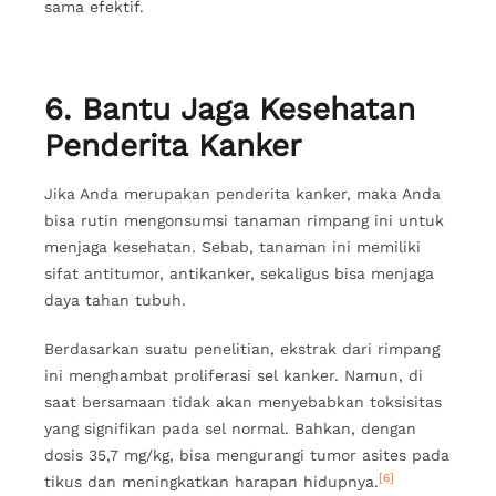
sama efektif.
6. Bantu Jaga Kesehatan
Penderita Kanker
Jika Anda merupakan penderita kanker, maka Anda
bisa rutin mengonsumsi tanaman rimpang ini untuk
menjaga kesehatan. Sebab, tanaman ini memiliki
sifat antitumor, antikanker, sekaligus bisa menjaga
daya tahan tubuh.
Berdasarkan suatu penelitian, ekstrak dari rimpang
ini menghambat proliferasi sel kanker. Namun, di
saat bersamaan tidak akan menyebabkan toksisitas
yang signifikan pada sel normal. Bahkan, dengan
dosis 35,7 mg/kg, bisa mengurangi tumor asites pada
[6]
tikus dan meningkatkan harapan hidupnya.