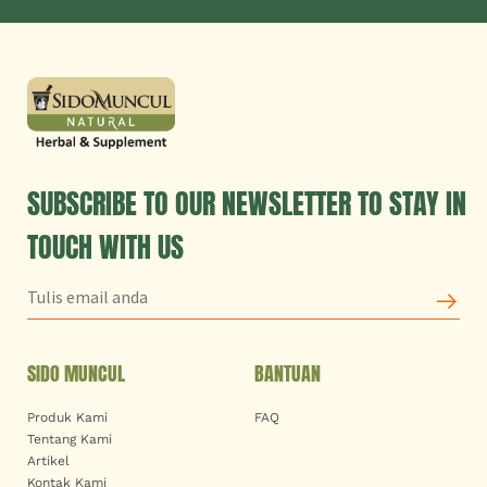
SUBSCRIBE TO OUR NEWSLETTER TO STAY IN
TOUCH WITH US
SIDO MUNCUL
BANTUAN
Produk Kami
FAQ
Tentang Kami
Artikel
Kontak Kami