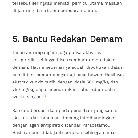
tersebut seringkali menjadi pemicu utama masalah
di jantung dan sistem peredaran darah.
5. Bantu Redakan Demam
Tanaman rimpang ini juga punya aktivitas
antipiretik, sehingga bisa membantu meredakan
demam. Hal ini sebenarnya sudah dibuktikan dalam
penelitian, namun dengan uji coba hewan. Hasilnya,
ekstrak kunyit putih dengan dosis 500 mg/kg dan
750 mg/kg dapat menurunkan suhu tubuh dalam
[5]
waktu singkat.
Bahkan, berdasarkan pada penelitian yang sama,
ekstrak dari tanaman rimpang ini dibandingkan
dengan agen antipiretik standar Paracetamol.
Hasilnya pun tidak jauh berbeda sehingga sama-