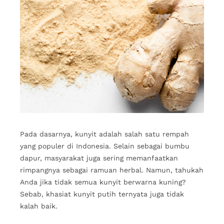
Pada dasarnya, kunyit adalah salah satu rempah
yang populer di Indonesia. Selain sebagai bumbu
dapur, masyarakat juga sering memanfaatkan
rimpangnya sebagai ramuan herbal. Namun, tahukah
Anda jika tidak semua kunyit berwarna kuning?
Sebab, khasiat kunyit putih ternyata juga tidak
kalah baik.