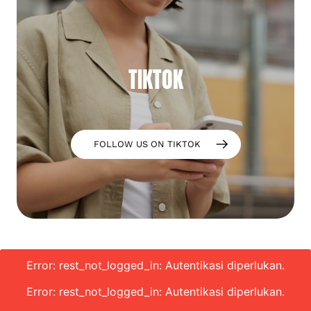
TIKTOK
FOLLOW US ON TIKTOK
Error: rest_not_logged_in: Autentikasi diperlukan.
Error: rest_not_logged_in: Autentikasi diperlukan.