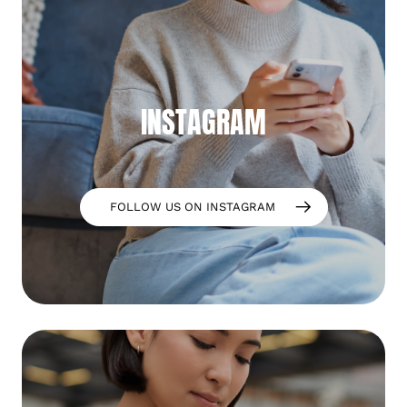
INSTAGRAM
FOLLOW US ON INSTAGRAM