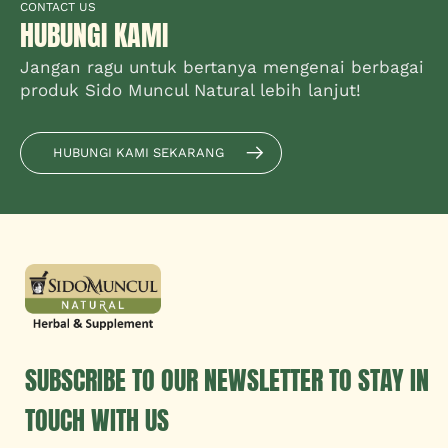
CONTACT US
HUBUNGI KAMI
Jangan ragu untuk bertanya mengenai berbagai
produk Sido Muncul Natural lebih lanjut!
HUBUNGI KAMI SEKARANG
SUBSCRIBE TO OUR NEWSLETTER TO STAY IN
TOUCH WITH US