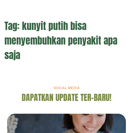
Tag:
kunyit putih bisa
menyembuhkan penyakit apa
saja
SOCIAL MEDIA
DAPATKAN UPDATE TER-BARU!