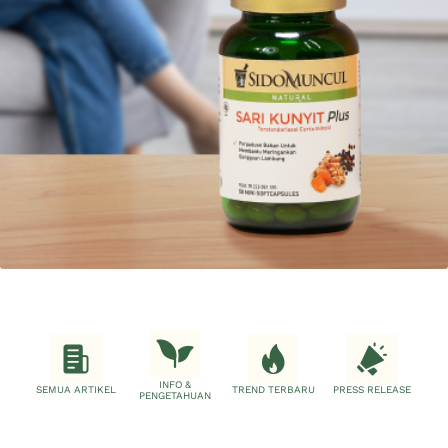
INFO &
SEMUA ARTIKEL
TREND TERBARU
PRESS RELEASE
PENGETAHUAN