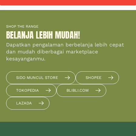
SHOP THE RANGE
BELANJA LEBIH MUDAH!
Dapatkan pengalaman berbelanja lebih cepat
dan mudah diberbagai marketplace
kesayanganmu.
SIDO MUNCUL STORE
SHOPEE
TOKOPEDIA
BLIBLI.COM
LAZADA