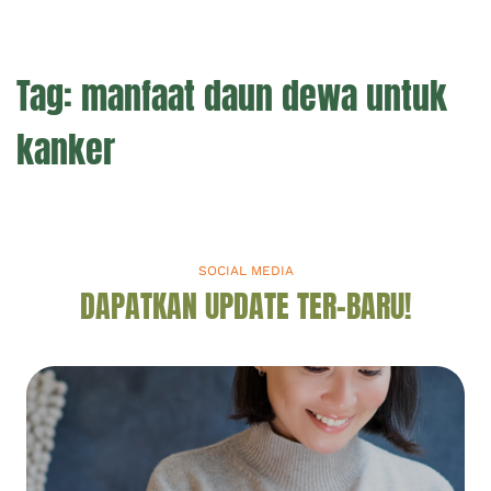
Tag:
manfaat daun dewa untuk
kanker
SOCIAL MEDIA
DAPATKAN UPDATE TER-BARU!