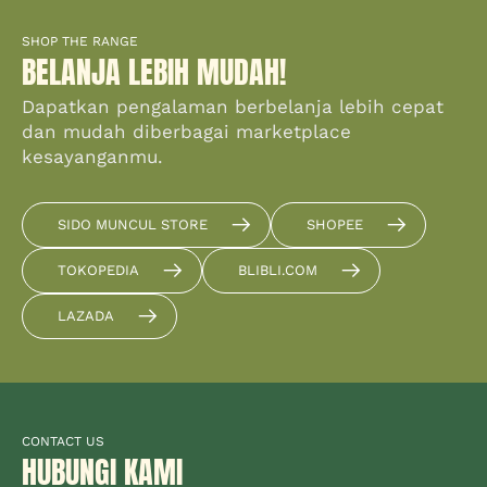
SHOP THE RANGE
BELANJA LEBIH MUDAH!
Dapatkan pengalaman berbelanja lebih cepat
dan mudah diberbagai marketplace
kesayanganmu.
SIDO MUNCUL STORE
SHOPEE
TOKOPEDIA
BLIBLI.COM
LAZADA
CONTACT US
HUBUNGI KAMI