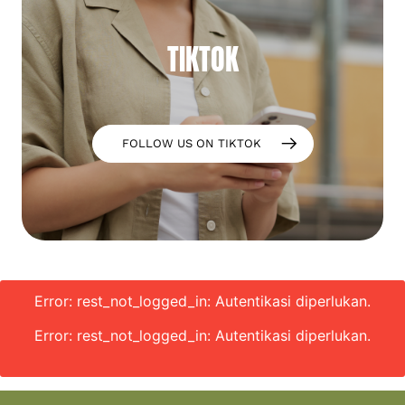
TIKTOK
FOLLOW US ON TIKTOK
Error: rest_not_logged_in: Autentikasi diperlukan.
Error: rest_not_logged_in: Autentikasi diperlukan.