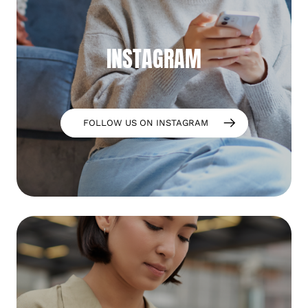
INSTAGRAM
FOLLOW US ON INSTAGRAM