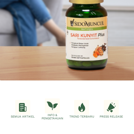
INFO &
SEMUA ARTIKEL
TREND TERBARU
PRESS RELEASE
PENGETAHUAN