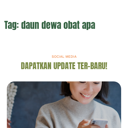
Tag:
daun dewa obat apa
SOCIAL MEDIA
DAPATKAN UPDATE TER-BARU!