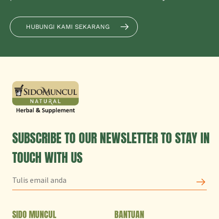
HUBUNGI KAMI SEKARANG
SUBSCRIBE TO OUR NEWSLETTER TO STAY IN
TOUCH WITH US
SIDO MUNCUL
BANTUAN