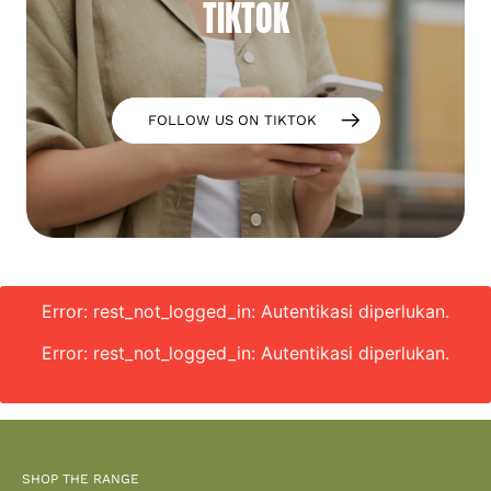
TIKTOK
FOLLOW US ON TIKTOK
Error: rest_not_logged_in: Autentikasi diperlukan.
Error: rest_not_logged_in: Autentikasi diperlukan.
SHOP THE RANGE