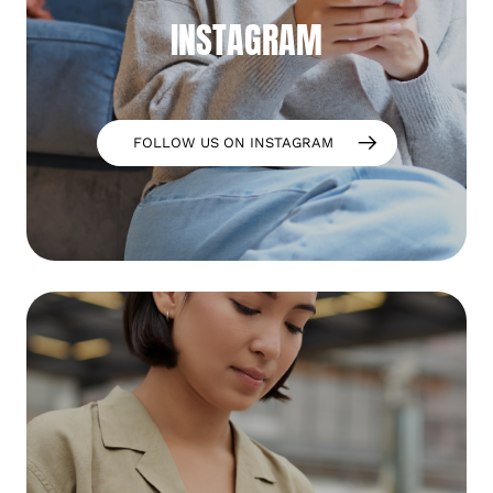
INSTAGRAM
FOLLOW US ON INSTAGRAM