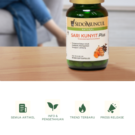
INFO &
SEMUA ARTIKEL
TREND TERBARU
PRESS RELEASE
PENGETAHUAN