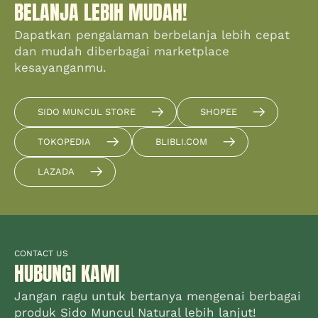
BELANJA LEBIH MUDAH!
Dapatkan pengalaman berbelanja lebih cepat
dan mudah diberbagai marketplace
kesayanganmu.
SIDO MUNCUL STORE
SHOPEE
TOKOPEDIA
BLIBLI.COM
LAZADA
CONTACT US
HUBUNGI KAMI
Jangan ragu untuk bertanya mengenai berbagai
produk Sido Muncul Natural lebih lanjut!