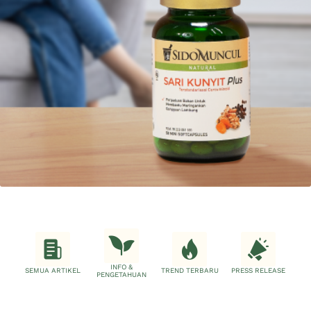
INFO &
SEMUA ARTIKEL
TREND TERBARU
PRESS RELEASE
PENGETAHUAN