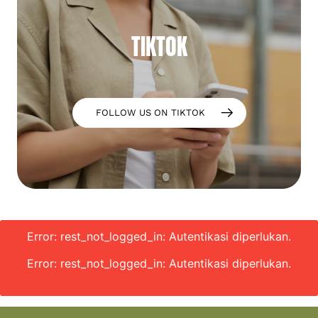
TIKTOK
FOLLOW US ON TIKTOK
Error: rest_not_logged_in: Autentikasi diperlukan.
Error: rest_not_logged_in: Autentikasi diperlukan.