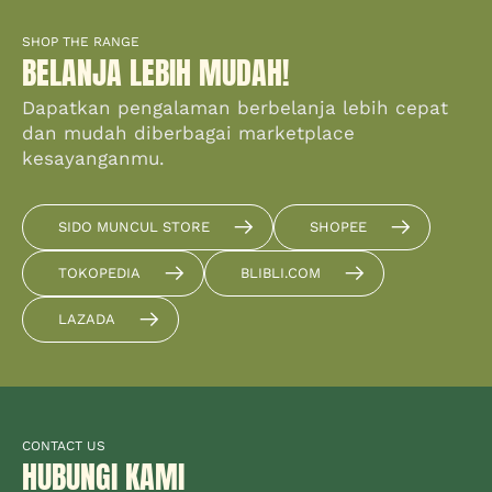
SHOP THE RANGE
BELANJA LEBIH MUDAH!
Dapatkan pengalaman berbelanja lebih cepat
dan mudah diberbagai marketplace
kesayanganmu.
SIDO MUNCUL STORE
SHOPEE
TOKOPEDIA
BLIBLI.COM
LAZADA
CONTACT US
HUBUNGI KAMI