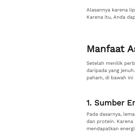
Alasannya karena li
Karena itu, Anda dap
Manfaat A
Setelah menilik per
daripada yang jenuh.
paham, di bawah ini
1. Sumber En
Pada dasarnya, lema
dan protein. Karena
mendapatkan energi.