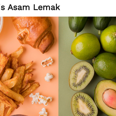
nis Asam Lemak