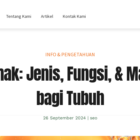
Tentang Kami
Artikel
Kontak Kami
INFO & PENGETAHUAN
ak: Jenis, Fungsi, & M
bagi Tubuh
26 September 2024
|
seo