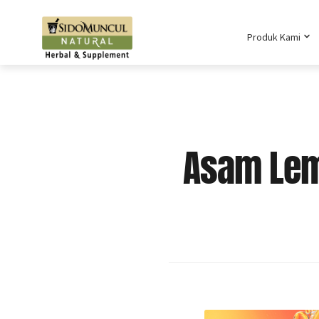
Produk Kami
Asam Lem