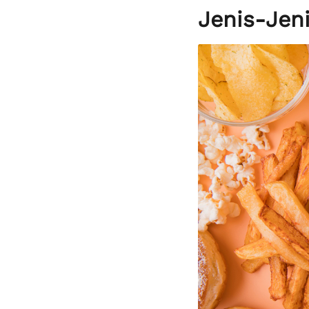
Jenis-Je