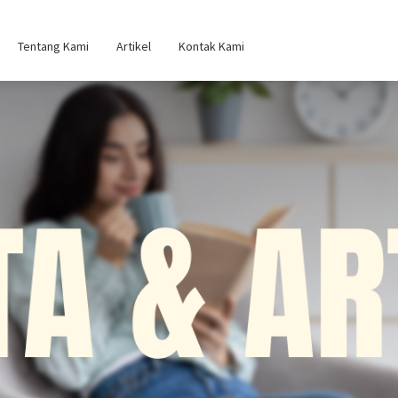
Tentang Kami
Artikel
Kontak Kami