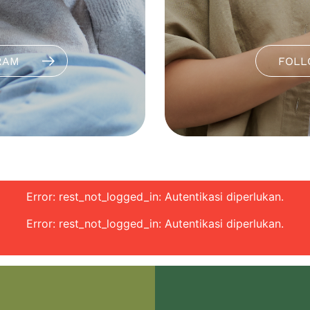
RAM
FOLL
Error: rest_not_logged_in: Autentikasi diperlukan.
Error: rest_not_logged_in: Autentikasi diperlukan.