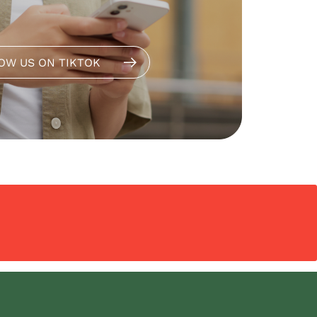
OW US ON TIKTOK