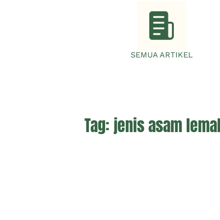
SEMUA ARTIKEL
Tag:
jenis asam lema