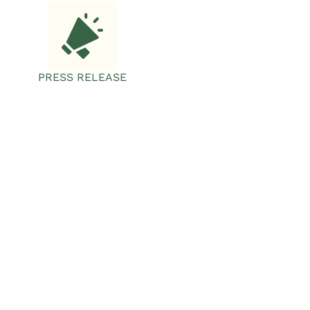
PRESS RELEASE