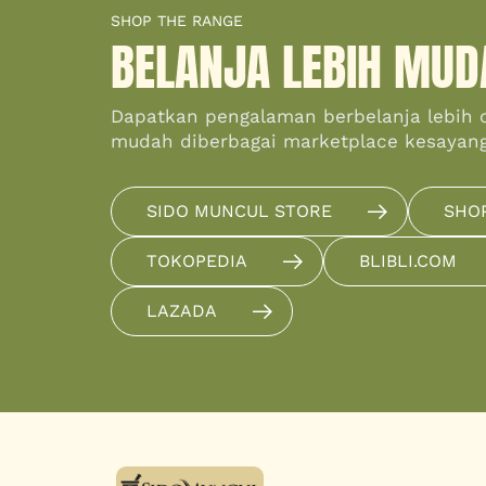
SHOP THE RANGE
BELANJA LEBIH MUD
Dapatkan pengalaman berbelanja lebih 
mudah diberbagai marketplace kesayan
SIDO MUNCUL STORE
SHO
TOKOPEDIA
BLIBLI.COM
LAZADA