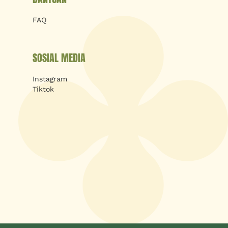
FAQ
SOSIAL MEDIA
Instagram
Tiktok