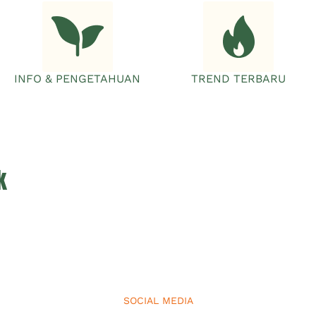
INFO & PENGETAHUAN
TREND TERBARU
k
SOCIAL MEDIA