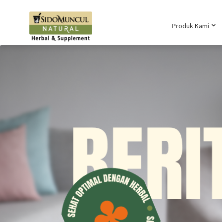
Produk Kami