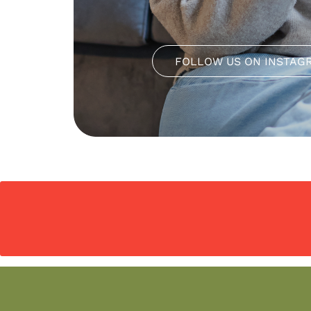
FOLLOW US ON INSTAG