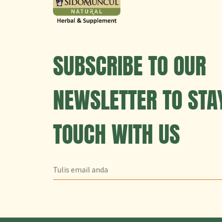
SUBSCRIBE TO OUR
NEWSLETTER TO STAY
TOUCH WITH US