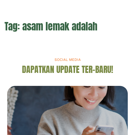
Tag:
asam lemak adalah
SOCIAL MEDIA
DAPATKAN UPDATE TER-BARU!