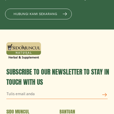
HUBUNGI KAMI SEKARANG
SUBSCRIBE TO OUR NEWSLETTER TO STAY IN
TOUCH WITH US
SIDO MUNCUL
BANTUAN