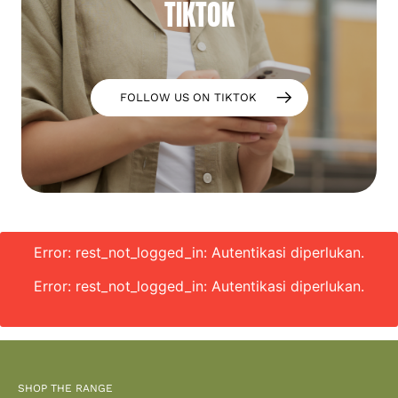
TIKTOK
FOLLOW US ON TIKTOK
Error: rest_not_logged_in: Autentikasi diperlukan.
Error: rest_not_logged_in: Autentikasi diperlukan.
SHOP THE RANGE