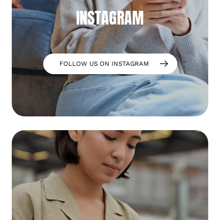
INSTAGRAM
FOLLOW US ON INSTAGRAM