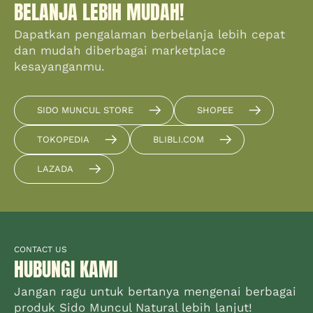
BELANJA LEBIH MUDAH!
Dapatkan pengalaman berbelanja lebih cepat
dan mudah diberbagai marketplace
kesayanganmu.
SIDO MUNCUL STORE
SHOPEE
TOKOPEDIA
BLIBLI.COM
LAZADA
CONTACT US
HUBUNGI KAMI
Jangan ragu untuk bertanya mengenai berbagai
produk Sido Muncul Natural lebih lanjut!