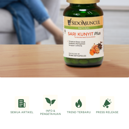
INFO &
SEMUA ARTIKEL
TREND TERBARU
PRESS RELEASE
PENGETAHUAN