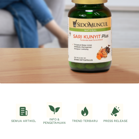
INFO &
SEMUA ARTIKEL
TREND TERBARU
PRESS RELEASE
PENGETAHUAN