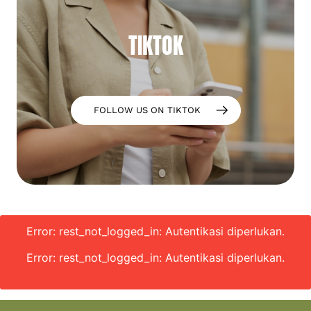
TIKTOK
FOLLOW US ON TIKTOK
Error: rest_not_logged_in: Autentikasi diperlukan.
Error: rest_not_logged_in: Autentikasi diperlukan.