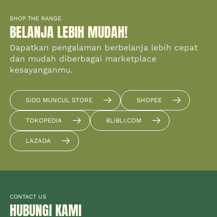
SHOP THE RANGE
BELANJA LEBIH MUDAH!
Dapatkan pengalaman berbelanja lebih cepat
dan mudah diberbagai marketplace
kesayanganmu.
SIDO MUNCUL STORE
SHOPEE
TOKOPEDIA
BLIBLI.COM
LAZADA
CONTACT US
HUBUNGI KAMI