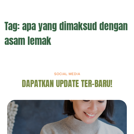
Tag:
apa yang dimaksud dengan
asam lemak
SOCIAL MEDIA
DAPATKAN UPDATE TER-BARU!