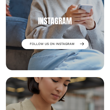
INSTAGRAM
FOLLOW US ON INSTAGRAM