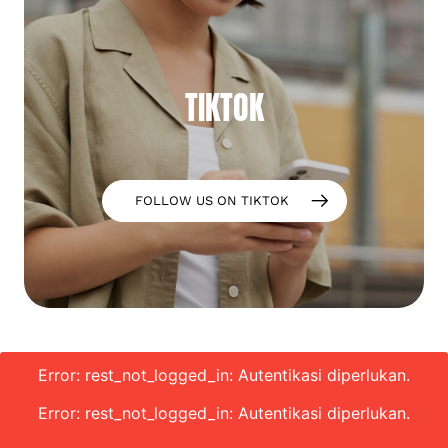
TIKTOK
FOLLOW US ON TIKTOK
Error: rest_not_logged_in: Autentikasi diperlukan.
Error: rest_not_logged_in: Autentikasi diperlukan.