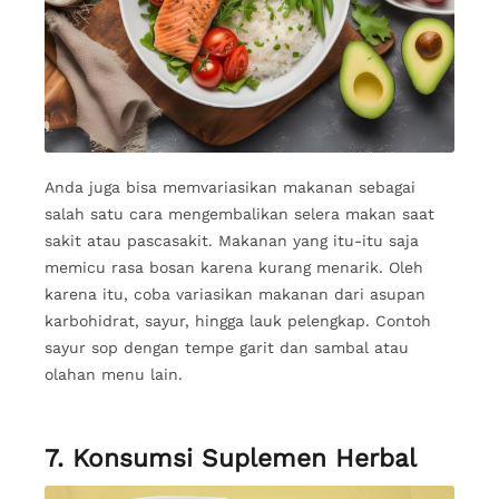
Anda juga bisa memvariasikan makanan sebagai
salah satu cara mengembalikan selera makan saat
sakit atau pascasakit. Makanan yang itu-itu saja
memicu rasa bosan karena kurang menarik. Oleh
karena itu, coba variasikan makanan dari asupan
karbohidrat, sayur, hingga lauk pelengkap. Contoh
sayur sop dengan tempe garit dan sambal atau
olahan menu lain.
7. Konsumsi Suplemen Herbal