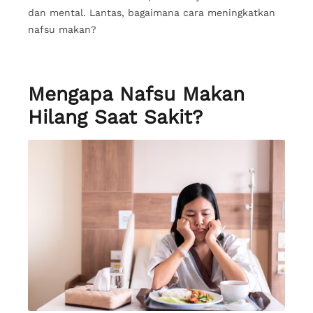
dan mental. Lantas, bagaimana cara meningkatkan
nafsu makan?
Mengapa Nafsu Makan
Hilang Saat Sakit?