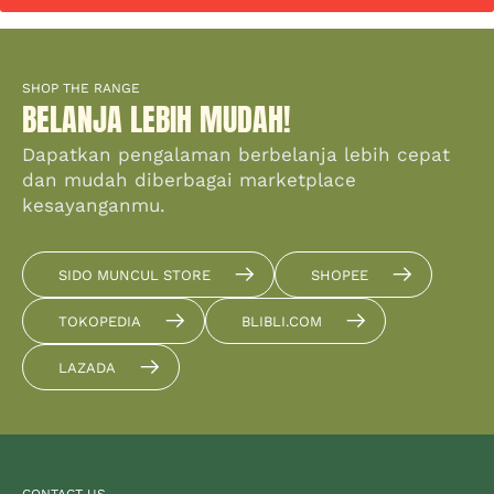
SHOP THE RANGE
BELANJA LEBIH MUDAH!
Dapatkan pengalaman berbelanja lebih cepat
dan mudah diberbagai marketplace
kesayanganmu.
SIDO MUNCUL STORE
SHOPEE
TOKOPEDIA
BLIBLI.COM
LAZADA