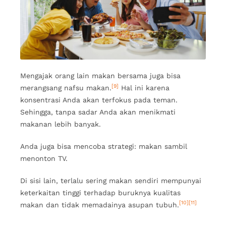
Mengajak orang lain makan bersama juga bisa
[9]
merangsang nafsu makan.
Hal ini karena
konsentrasi Anda akan terfokus pada teman.
Sehingga, tanpa sadar Anda akan menikmati
makanan lebih banyak.
Anda juga bisa mencoba strategi: makan sambil
menonton TV.
Di sisi lain, terlalu sering makan sendiri mempunyai
keterkaitan tinggi terhadap buruknya kualitas
[10]
[11]
makan dan tidak memadainya asupan tubuh.