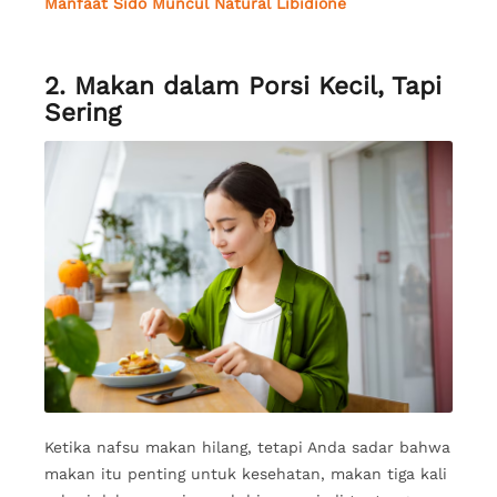
Manfaat Sido Muncul Natural Libidione
2. Makan dalam Porsi Kecil, Tapi
Sering
Ketika nafsu makan hilang, tetapi Anda sadar bahwa
makan itu penting untuk kesehatan, makan tiga kali