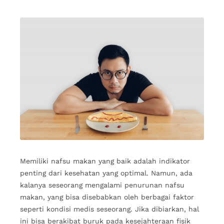
Memiliki nafsu makan yang baik adalah indikator
penting dari kesehatan yang optimal. Namun, ada
kalanya seseorang mengalami penurunan nafsu
makan, yang bisa disebabkan oleh berbagai faktor
seperti kondisi medis seseorang. Jika dibiarkan, hal
ini bisa berakibat buruk pada kesejahteraan fisik