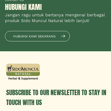
CONTACT US
HUBUNGI KAMI
Jangan ragu untuk bertanya mengenai berbagai
produk Sido Muncul Natural lebih lanjut!
HUBUNGI KAMI SEKARANG
SUBSCRIBE TO OUR NEWSLETTER TO STAY IN
TOUCH WITH US