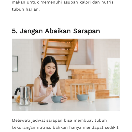
makan untuk memenuhi asupan kalori dan nutrisi
tubuh harian.
5. Jangan Abaikan Sarapan
Melewati jadwal sarapan bisa membuat tubuh
kekurangan nutrisi, bahkan hanya mendapat sedikit