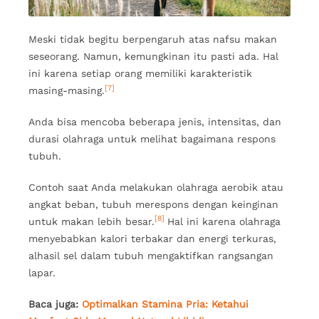
Meski tidak begitu berpengaruh atas nafsu makan
seseorang. Namun, kemungkinan itu pasti ada. Hal
ini karena setiap orang memiliki karakteristik
[7]
masing-masing.
Anda bisa mencoba beberapa jenis, intensitas, dan
durasi olahraga untuk melihat bagaimana respons
tubuh.
Contoh saat Anda melakukan olahraga aerobik atau
angkat beban, tubuh merespons dengan keinginan
[8]
untuk makan lebih besar.
Hal ini karena olahraga
menyebabkan kalori terbakar dan energi terkuras,
alhasil sel dalam tubuh mengaktifkan rangsangan
lapar.
Baca juga:
Optimalkan Stamina Pria: Ketahui