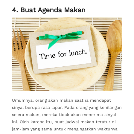
4. Buat Agenda Makan
Umumnya, orang akan makan saat ia mendapat
sinyal berupa rasa lapar. Pada orang yang kehilangan
selera makan, mereka tidak akan menerima sinyal
ini. Oleh karena itu, buat jadwal makan teratur di
jam-jam yang sama untuk mengingatkan waktunya