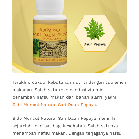
Terakhir, cukupi kebutuhan nutrisi dengan suplemen
makanan. Salah satu rekomendasi vitamin
penambah nafsu makan dari bahan alami, yakni
Sido Muncul Natural Sari Daun Pepaya
.
Sido Muncul Natural Sari Daun Pepaya memiliki
sejumlah manfaat bagi kesehatan. Salah satunya
menambah nafsu makan. Dengan terjaganya nafsu