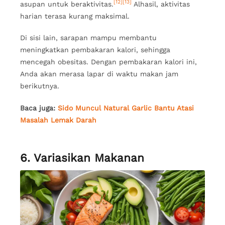
[12]
[13]
asupan untuk beraktivitas.
Alhasil, aktivitas
harian terasa kurang maksimal.
Di sisi lain, sarapan mampu membantu
meningkatkan pembakaran kalori, sehingga
mencegah obesitas. Dengan pembakaran kalori ini,
Anda akan merasa lapar di waktu makan jam
berikutnya.
Baca juga:
Sido Muncul Natural Garlic Bantu Atasi
Masalah Lemak Darah
6. Variasikan Makanan