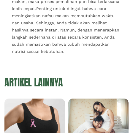
makan, maka proses pemulihan pun bisa terlaksana
lebih cepat.Penting untuk diingat bahwa cara
meningkatkan nafsu makan membutuhkan waktu
dan usaha. Sehingga, Anda tidak akan melihat
hasilnya secara instan. Namun, dengan menerapkan
langkah sederhana di atas secara konsisten, Anda
sudah memastikan bahwa tubuh mendapatkan
nutrisi sesuai kebutuhan.
ARTIKEL LAINNYA