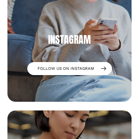
INSTAGRAM
FOLLOW US ON INSTAGRAM