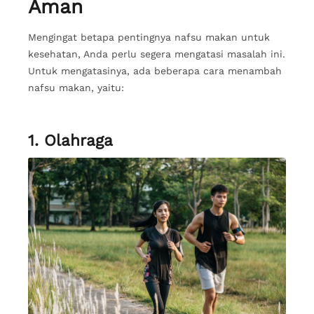
Aman
Mengingat betapa pentingnya nafsu makan untuk
kesehatan, Anda perlu segera mengatasi masalah ini.
Untuk mengatasinya, ada beberapa cara menambah
nafsu makan, yaitu:
1. Olahraga