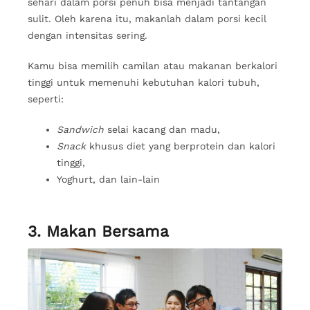
sehari dalam porsi penuh bisa menjadi tantangan
sulit. Oleh karena itu, makanlah dalam porsi kecil
dengan intensitas sering.
Kamu bisa memilih camilan atau makanan berkalori
tinggi untuk memenuhi kebutuhan kalori tubuh,
seperti:
Sandwich
selai kacang dan madu,
Snack
khusus diet yang berprotein dan kalori
tinggi,
Yoghurt, dan lain-lain
3. Makan Bersama