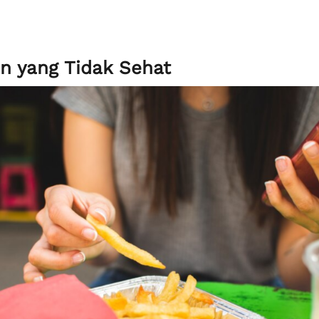
n yang Tidak Sehat