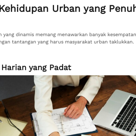
Kehidupan Urban yang Penu
n yang dinamis memang menawarkan banyak kesempatan. 
ngan tantangan yang harus masyarakat urban taklukkan.
 Harian yang Padat