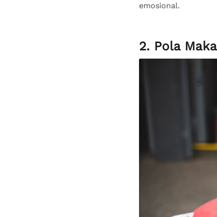
emosional.
2. Pola Maka