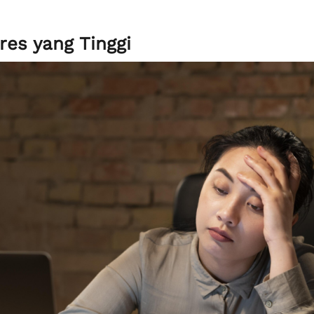
tres yang Tinggi