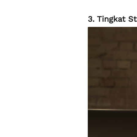
3. Tingkat S