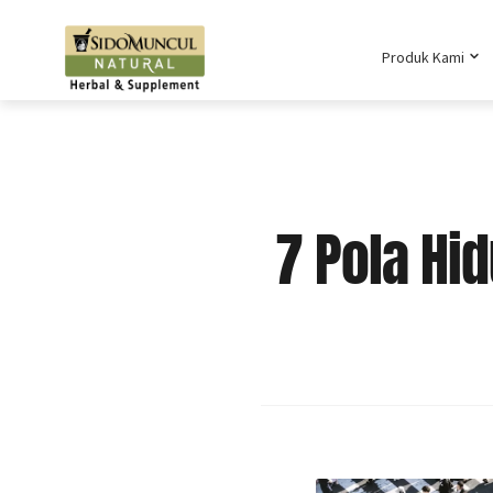
Produk Kami
7 Pola Hi