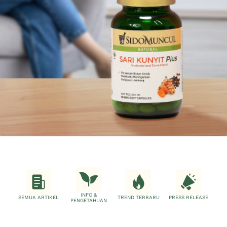
INFO &
SEMUA ARTIKEL
TREND TERBARU
PRESS RELEASE
PENGETAHUAN