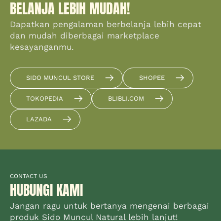
BELANJA LEBIH MUDAH!
Dapatkan pengalaman berbelanja lebih cepat
dan mudah diberbagai marketplace
kesayanganmu.
SIDO MUNCUL STORE
SHOPEE
TOKOPEDIA
BLIBLI.COM
LAZADA
CONTACT US
HUBUNGI KAMI
Jangan ragu untuk bertanya mengenai berbagai
produk Sido Muncul Natural lebih lanjut!