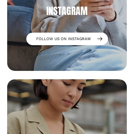
INSTAGRAM
FOLLOW US ON INSTAGRAM