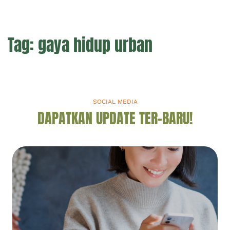
Tag:
gaya hidup urban
SOCIAL MEDIA
DAPATKAN UPDATE TER-BARU!