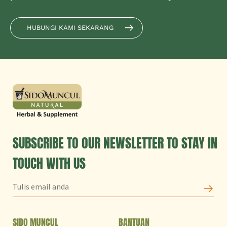
HUBUNGI KAMI SEKARANG
SUBSCRIBE TO OUR NEWSLETTER TO STAY IN
TOUCH WITH US
SIDO MUNCUL
BANTUAN