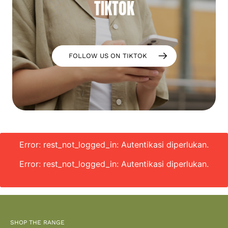
TIKTOK
FOLLOW US ON TIKTOK
Error: rest_not_logged_in: Autentikasi diperlukan.
Error: rest_not_logged_in: Autentikasi diperlukan.
SHOP THE RANGE