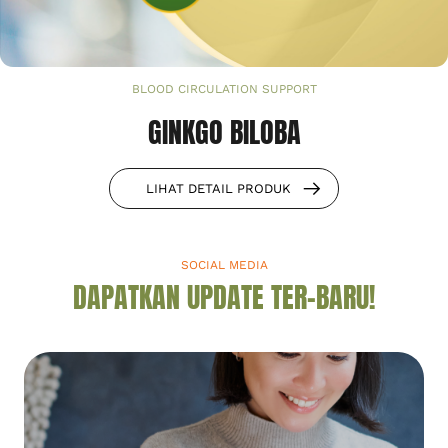
BLOOD CIRCULATION SUPPORT
GINKGO BILOBA
LIHAT DETAIL PRODUK
SOCIAL MEDIA
DAPATKAN UPDATE TER-BARU!