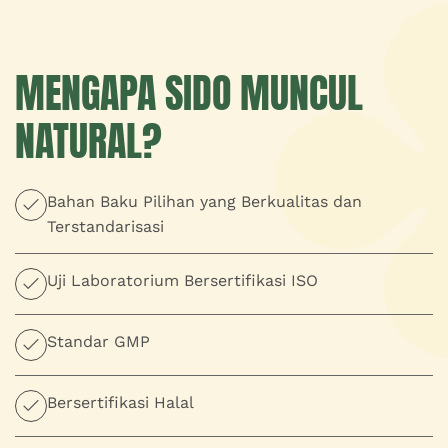
MENGAPA SIDO MUNCUL
NATURAL?
Bahan Baku Pilihan yang Berkualitas dan
Terstandarisasi
Uji Laboratorium Bersertifikasi ISO
Standar GMP
Bersertifikasi Halal