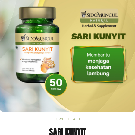
BOWEL HEALTH
SARI KUNYIT