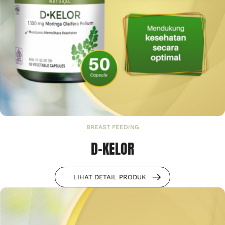
BREAST FEEDING
D-KELOR
LIHAT DETAIL PRODUK