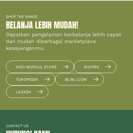
SHOP THE RANGE
BELANJA LEBIH MUDAH!
Dapatkan pengalaman berbelanja lebih cepat
dan mudah diberbagai marketplace
kesayanganmu.
SIDO MUNCUL STORE
SHOPEE
TOKOPEDIA
BLIBLI.COM
LAZADA
CONTACT US