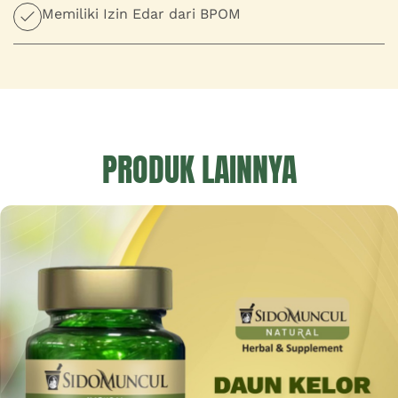
Memiliki Izin Edar dari BPOM
PRODUK LAINNYA