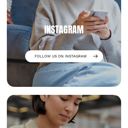
INSTAGRAM
FOLLOW US ON INSTAGRAM