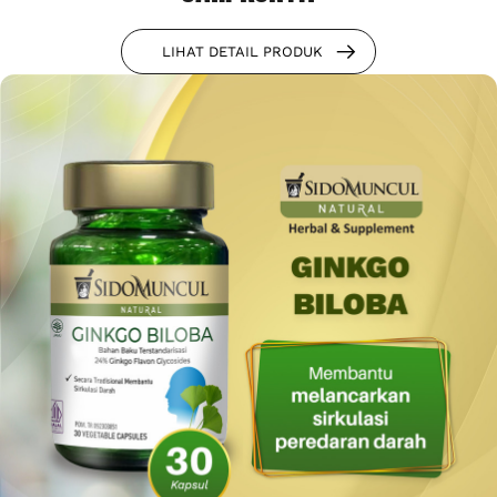
LIHAT DETAIL PRODUK