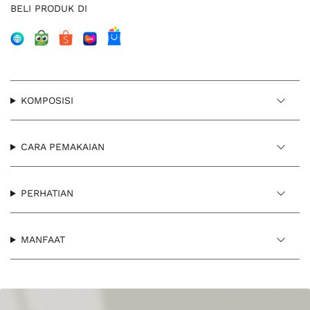
BELI PRODUK DI
KOMPOSISI
CARA PEMAKAIAN
PERHATIAN
MANFAAT