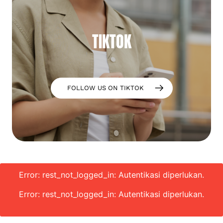
TIKTOK
FOLLOW US ON TIKTOK
Error: rest_not_logged_in: Autentikasi diperlukan.
Error: rest_not_logged_in: Autentikasi diperlukan.