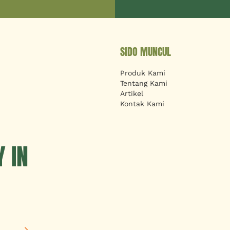
SIDO MUNCUL
Produk Kami
Tentang Kami
Artikel
Kontak Kami
 IN