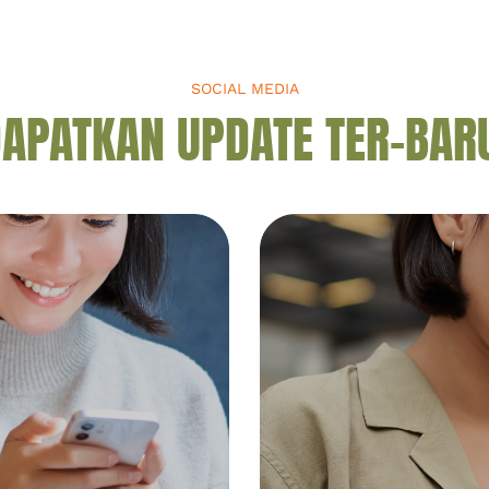
SOCIAL MEDIA
APATKAN UPDATE TER-BAR