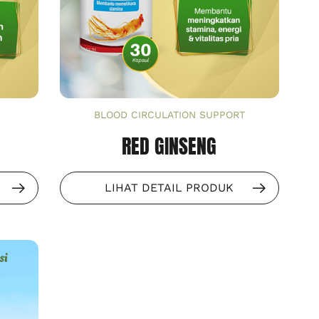
BLOOD CIRCULATION SUPPORT
RED GINSENG
LIHAT DETAIL PRODUK