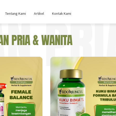
N PRI
Tentang Kami
Artikel
Kontak Kami
AN PRIA & WANITA