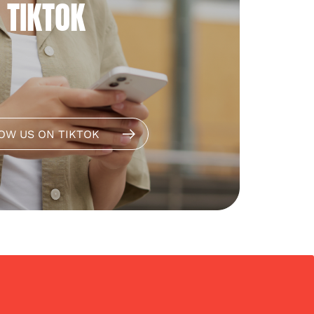
TIKTOK
OW US ON TIKTOK