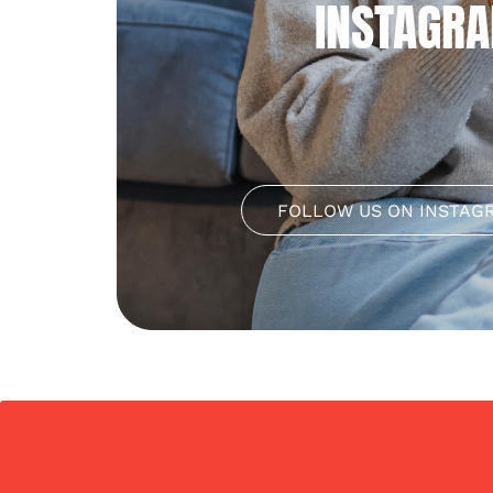
INSTAGR
FOLLOW US ON INSTAG