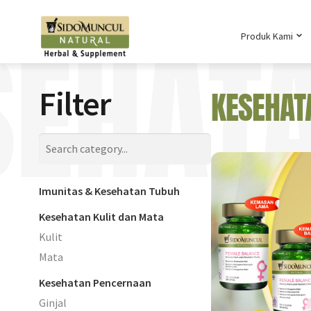
SEHATA
Produk Kami
Filter
KESEHAT
Imunitas & Kesehatan Tubuh
Kesehatan Kulit dan Mata
Kulit
Mata
Kesehatan Pencernaan
Ginjal