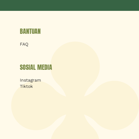
BANTUAN
FAQ
SOSIAL MEDIA
Instagram
Tiktok