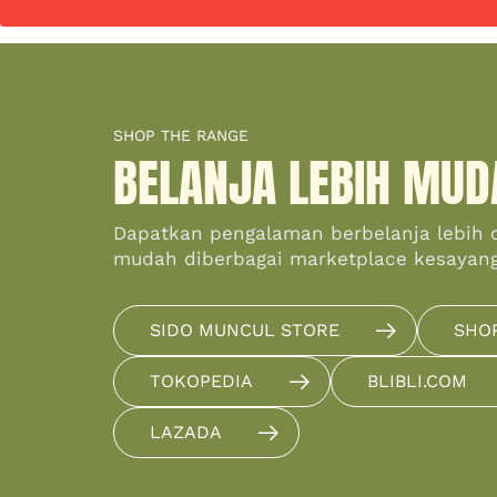
SHOP THE RANGE
BELANJA LEBIH MUD
Dapatkan pengalaman berbelanja lebih 
mudah diberbagai marketplace kesayan
SIDO MUNCUL STORE
SHO
TOKOPEDIA
BLIBLI.COM
LAZADA