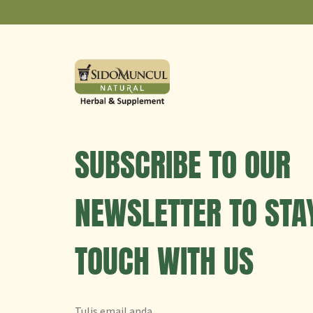
SUBSCRIBE TO OUR
NEWSLETTER TO STAY
TOUCH WITH US