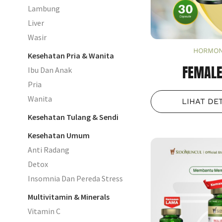
Lambung
Liver
Wasir
HORMON
Kesehatan Pria & Wanita
FEMALE
Ibu Dan Anak
Pria
Wanita
LIHAT DE
Kesehatan Tulang & Sendi
Kesehatan Umum
Anti Radang
Detox
Insomnia Dan Pereda Stress
Multivitamin & Minerals
Vitamin C