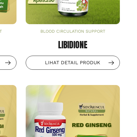
T
BLOOD CIRCULATION SUPPORT
LIBIDIONE
LIHAT DETAIL PRODUK