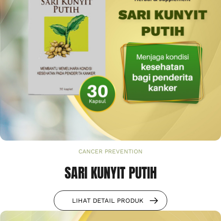
CANCER PREVENTION
SARI KUNYIT PUTIH
LIHAT DETAIL PRODUK