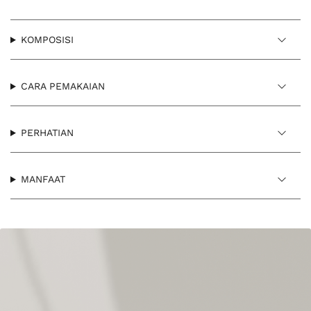
KOMPOSISI
CARA PEMAKAIAN
PERHATIAN
MANFAAT