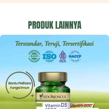
PRODUK LAINNYA