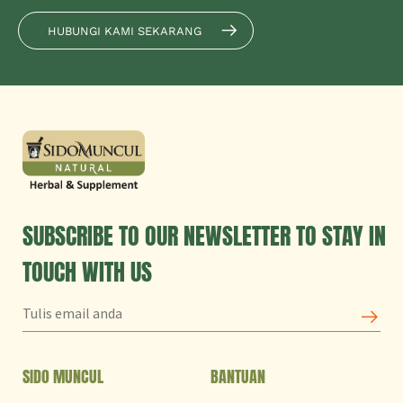
HUBUNGI KAMI SEKARANG
SUBSCRIBE TO OUR NEWSLETTER TO STAY IN
TOUCH WITH US
SIDO MUNCUL
BANTUAN