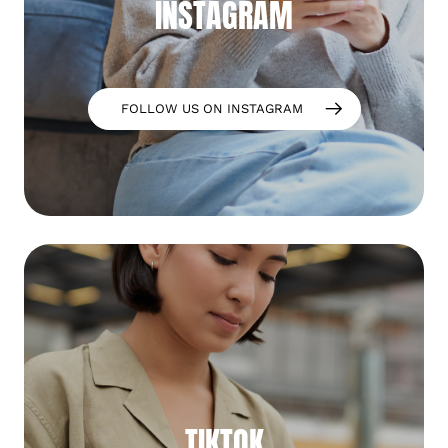
INSTAGRAM
FOLLOW US ON INSTAGRAM
TIKTOK