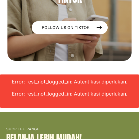
FOLLOW US ON TIKTOK
Error: rest_not_logged_in: Autentikasi diperlukan.
Error: rest_not_logged_in: Autentikasi diperlukan.
SHOP THE RANGE
BELANJA LEBIH MUDAH!