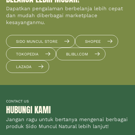
Dapatkan pengalaman berbelanja lebih cepat
dan mudah diberbagai marketplace
kesayanganmu.
SIDO MUNCUL STORE
SHOPEE
TOKOPEDIA
BLIBLI.COM
LAZADA
CONTACT US
HUBUNGI KAMI
Jangan ragu untuk bertanya mengenai berbagai
produk Sido Muncul Natural lebih lanjut!