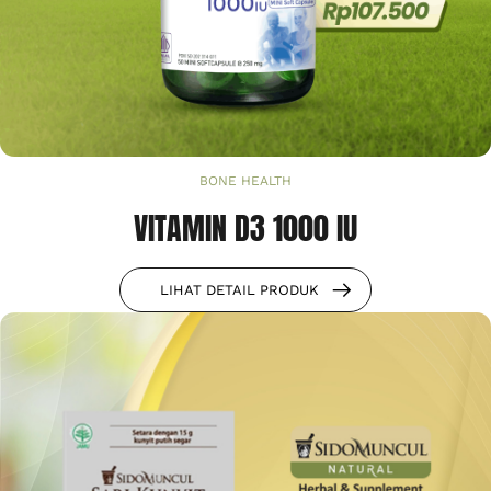
BONE HEALTH
VITAMIN D3 1000 IU
LIHAT DETAIL PRODUK