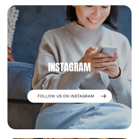
INSTAGRAM
FOLLOW US ON INSTAGRAM