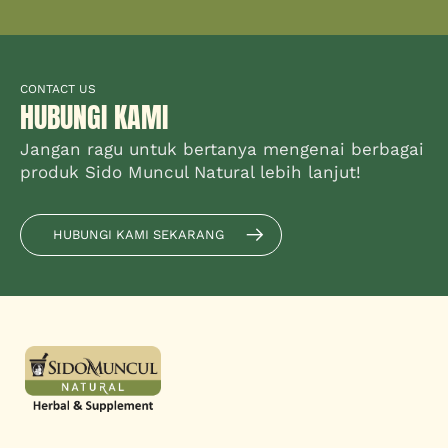
CONTACT US
HUBUNGI KAMI
Jangan ragu untuk bertanya mengenai berbagai
produk Sido Muncul Natural lebih lanjut!
HUBUNGI KAMI SEKARANG