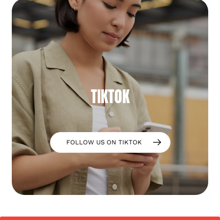
TIKTOK
FOLLOW US ON TIKTOK