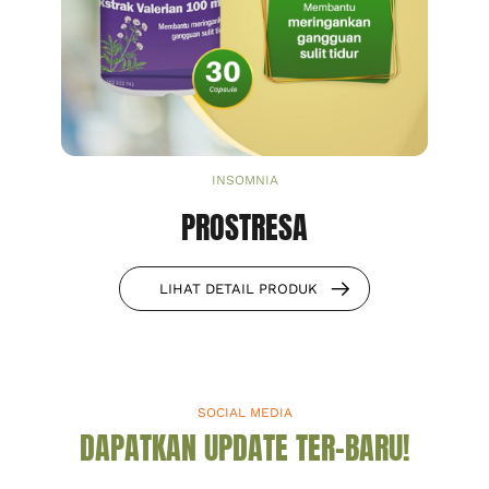
INSOMNIA
PROSTRESA
LIHAT DETAIL PRODUK
SOCIAL MEDIA
DAPATKAN UPDATE TER-BARU!