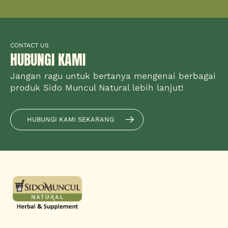
CONTACT US
HUBUNGI KAMI
Jangan ragu untuk bertanya mengenai berbagai
produk Sido Muncul Natural lebih lanjut!
HUBUNGI KAMI SEKARANG