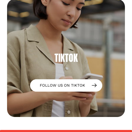
TIKTOK
FOLLOW US ON TIKTOK