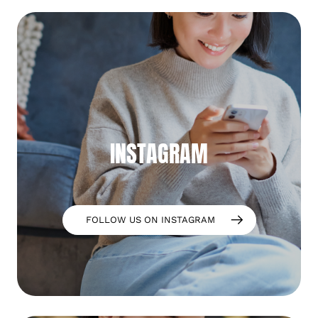
INSTAGRAM
FOLLOW US ON INSTAGRAM