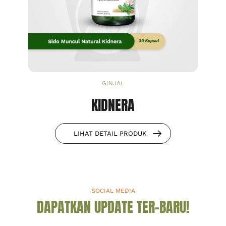
GINJAL
KIDNERA
LIHAT DETAIL PRODUK
SOCIAL MEDIA
DAPATKAN UPDATE TER-BARU!