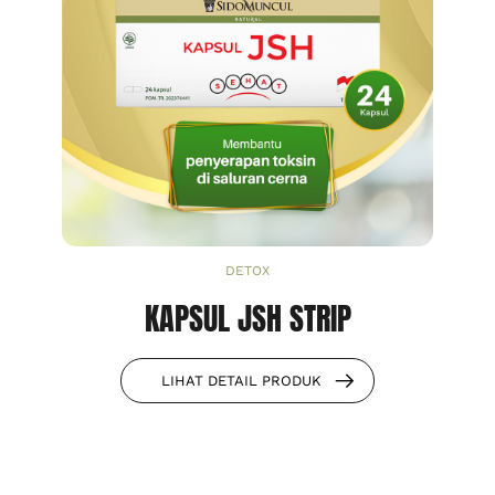
DETOX
KAPSUL JSH STRIP
LIHAT DETAIL PRODUK