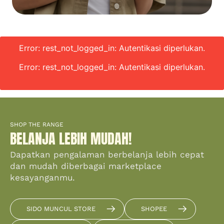
Error: rest_not_logged_in: Autentikasi diperlukan.
Error: rest_not_logged_in: Autentikasi diperlukan.
SHOP THE RANGE
BELANJA LEBIH MUDAH!
Dapatkan pengalaman berbelanja lebih cepat
dan mudah diberbagai marketplace
kesayanganmu.
SIDO MUNCUL STORE
SHOPEE