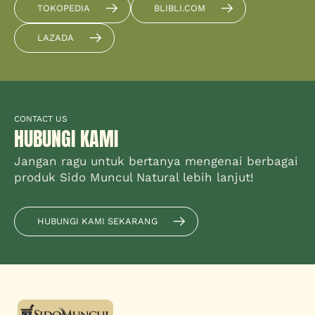
TOKOPEDIA
BLIBLI.COM
LAZADA
CONTACT US
HUBUNGI KAMI
Jangan ragu untuk bertanya mengenai berbagai
produk Sido Muncul Natural lebih lanjut!
HUBUNGI KAMI SEKARANG