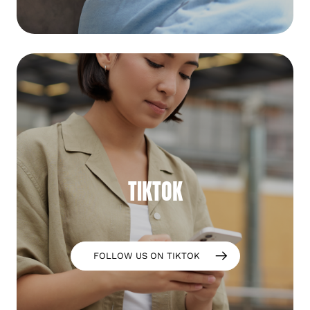
TIKTOK
FOLLOW US ON TIKTOK