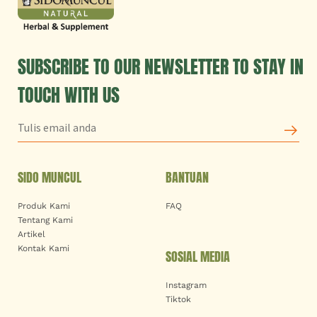
SUBSCRIBE TO OUR NEWSLETTER TO STAY IN
TOUCH WITH US
SIDO MUNCUL
BANTUAN
Produk Kami
FAQ
Tentang Kami
Artikel
Kontak Kami
SOSIAL MEDIA
Instagram
Tiktok