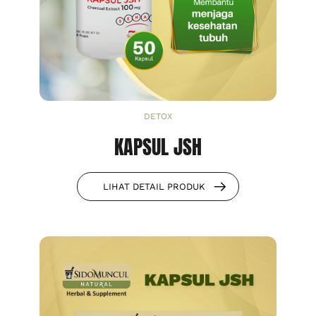
DETOX
KAPSUL JSH
LIHAT DETAIL PRODUK