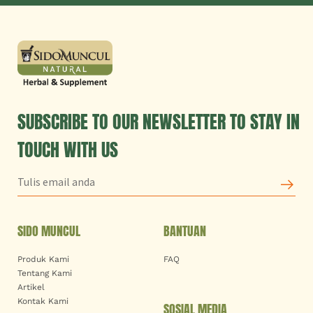
SUBSCRIBE TO OUR NEWSLETTER TO STAY IN
TOUCH WITH US
SIDO MUNCUL
BANTUAN
Produk Kami
FAQ
Tentang Kami
Artikel
Kontak Kami
SOSIAL MEDIA