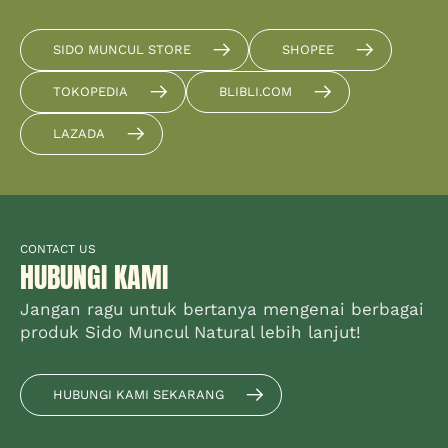
SIDO MUNCUL STORE
SHOPEE
TOKOPEDIA
BLIBLI.COM
LAZADA
CONTACT US
HUBUNGI KAMI
Jangan ragu untuk bertanya mengenai berbagai
produk Sido Muncul Natural lebih lanjut!
HUBUNGI KAMI SEKARANG