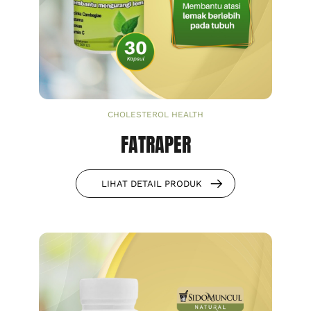
CHOLESTEROL HEALTH
FATRAPER
LIHAT DETAIL PRODUK