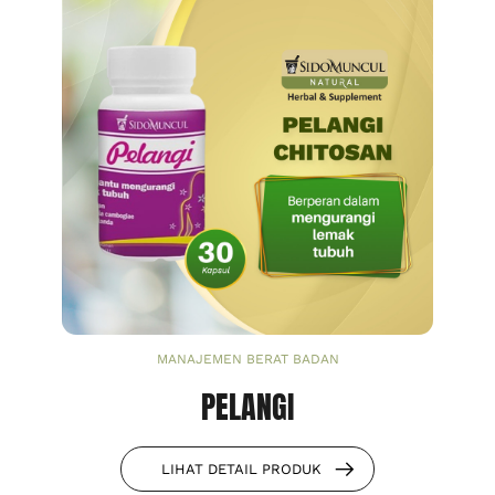
MANAJEMEN BERAT BADAN
PELANGI
LIHAT DETAIL PRODUK