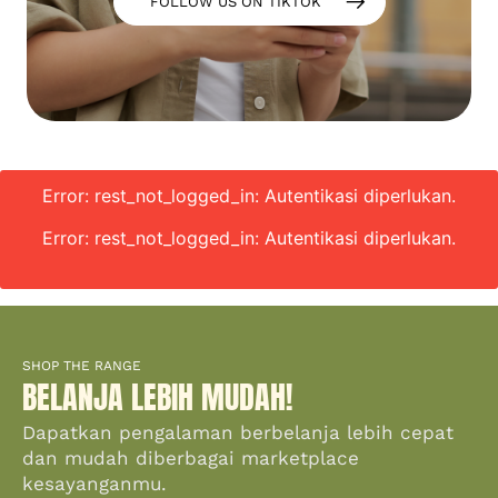
FOLLOW US ON TIKTOK
Error: rest_not_logged_in: Autentikasi diperlukan.
Error: rest_not_logged_in: Autentikasi diperlukan.
SHOP THE RANGE
BELANJA LEBIH MUDAH!
Dapatkan pengalaman berbelanja lebih cepat
dan mudah diberbagai marketplace
kesayanganmu.