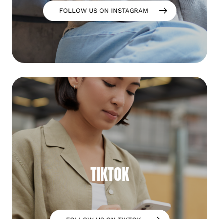
FOLLOW US ON INSTAGRAM
TIKTOK