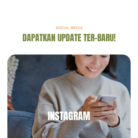
SOCIAL MEDIA
DAPATKAN UPDATE TER-BARU!
INSTAGRAM