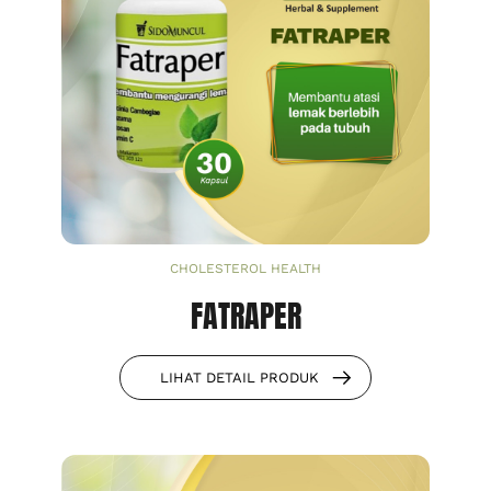
CHOLESTEROL HEALTH
FATRAPER
LIHAT DETAIL PRODUK