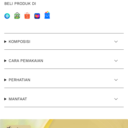
BELI PRODUK DI
KOMPOSISI
CARA PEMAKAIAN
PERHATIAN
MANFAAT