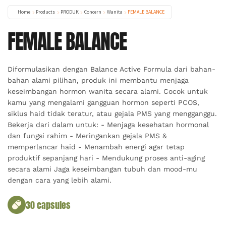
Home
Products
PRODUK
Concern
Wanita
FEMALE BALANCE
FEMALE BALANCE
Diformulasikan dengan Balance Active Formula dari bahan-
bahan alami pilihan, produk ini membantu menjaga
keseimbangan hormon wanita secara alami. Cocok untuk
kamu yang mengalami gangguan hormon seperti PCOS,
siklus haid tidak teratur, atau gejala PMS yang mengganggu.
Bekerja dari dalam untuk: - Menjaga kesehatan hormonal
dan fungsi rahim - Meringankan gejala PMS &
memperlancar haid - Menambah energi agar tetap
produktif sepanjang hari - Mendukung proses anti-aging
secara alami Jaga keseimbangan tubuh dan mood-mu
dengan cara yang lebih alami.
30 capsules