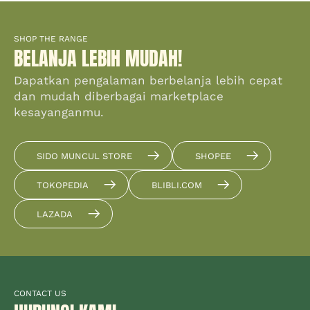
SHOP THE RANGE
BELANJA LEBIH MUDAH!
Dapatkan pengalaman berbelanja lebih cepat
dan mudah diberbagai marketplace
kesayanganmu.
SIDO MUNCUL STORE
SHOPEE
TOKOPEDIA
BLIBLI.COM
LAZADA
CONTACT US