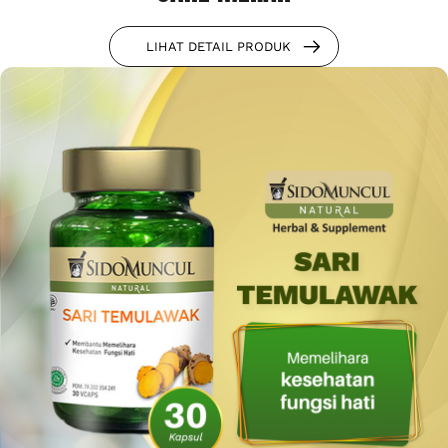
LIHAT DETAIL PRODUK