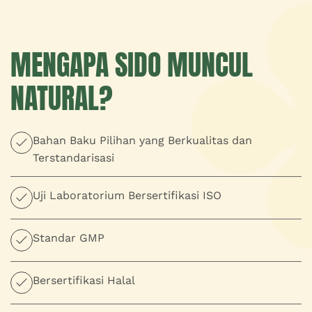
MENGAPA SIDO MUNCUL
NATURAL?
Bahan Baku Pilihan yang Berkualitas dan
Terstandarisasi
Uji Laboratorium Bersertifikasi ISO
Standar GMP
Bersertifikasi Halal