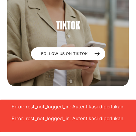
TIKTOK
FOLLOW US ON TIKTOK
Error: rest_not_logged_in: Autentikasi diperlukan.
Error: rest_not_logged_in: Autentikasi diperlukan.