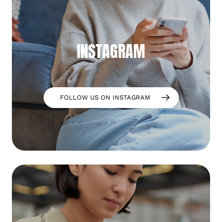
INSTAGRAM
FOLLOW US ON INSTAGRAM