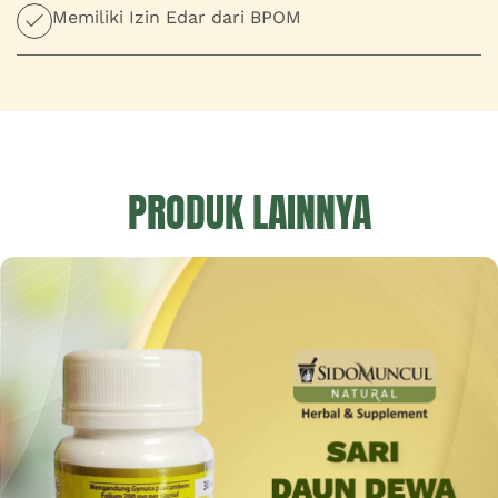
Memiliki Izin Edar dari BPOM
PRODUK LAINNYA