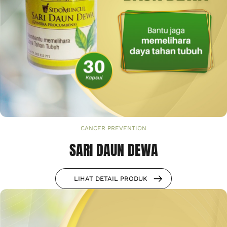
CANCER PREVENTION
SARI DAUN DEWA
LIHAT DETAIL PRODUK