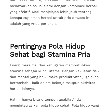
menawarkan solusi alami dengan kombinasi herbal
yang efektif. Mari menjelajah lebih jauh tentang
kenapa suplemen herbal untuk pria dewasa ini
adalah yang Anda perlukan.
Pentingnya Pola Hidup
Sehat bagi Stamina Pria
Energi maksimal dan kebugaran membutuhkan
stamina sebagai kunci utama. Dengan kekuatan fisik
dan mental yang baik, maka produktivitas juga akan
bertambah—baik dalam bekerja maupun aktivitas
harian lainnya.
Hal ini hanya bisa ditempuh apabila Anda
mengintegrasikan pola hidup sehat. Pola hidup yang