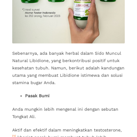
Sebenarnya, ada banyak herbal dalam Sido Muncul
Natural Libidione, yang berkontribusi positif untuk
kesehatan tubuh. Namun, berikut adalah kandungan
utama yang membuat Libidione istimewa dan solusi
stamina bugar Anda.
Pasak Bumi
Anda mungkin lebih mengenal ini dengan sebutan
Tongkat Ali.
Aktif dan efektif dalam meningkatkan testosterone,
[1]