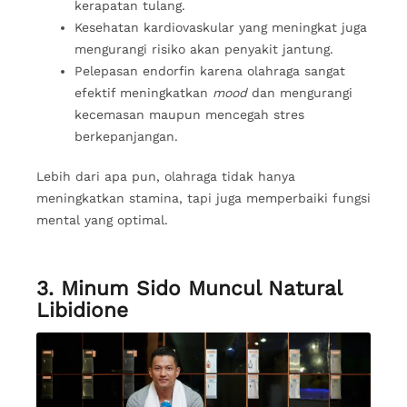
kerapatan tulang.
Kesehatan kardiovaskular yang meningkat juga
mengurangi risiko akan penyakit jantung.
Pelepasan endorfin karena olahraga sangat
efektif meningkatkan
mood
dan mengurangi
kecemasan maupun mencegah stres
berkepanjangan.
Lebih dari apa pun, olahraga tidak hanya
meningkatkan stamina, tapi juga memperbaiki fungsi
mental yang optimal.
3. Minum Sido Muncul Natural
Libidione