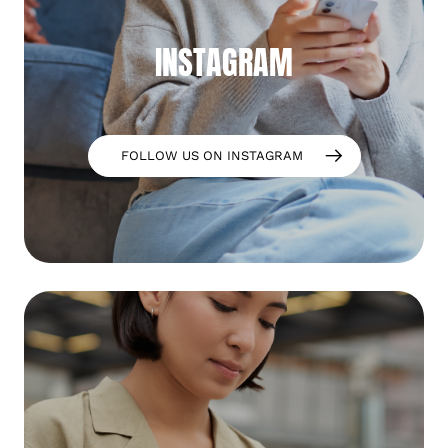
INSTAGRAM
FOLLOW US ON INSTAGRAM