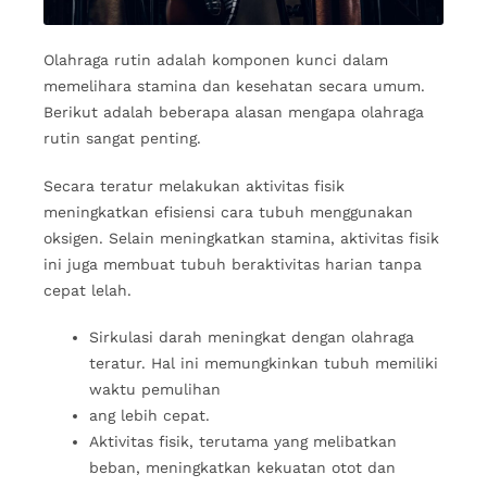
Olahraga rutin adalah komponen kunci dalam
memelihara stamina dan kesehatan secara umum.
Berikut adalah beberapa alasan mengapa olahraga
rutin sangat penting.
Secara teratur melakukan aktivitas fisik
meningkatkan efisiensi cara tubuh menggunakan
oksigen. Selain meningkatkan stamina, aktivitas fisik
ini juga membuat tubuh beraktivitas harian tanpa
cepat lelah.
Sirkulasi darah meningkat dengan olahraga
teratur. Hal ini memungkinkan tubuh memiliki
waktu pemulihan
ang lebih cepat.
Aktivitas fisik, terutama yang melibatkan
beban, meningkatkan kekuatan otot dan