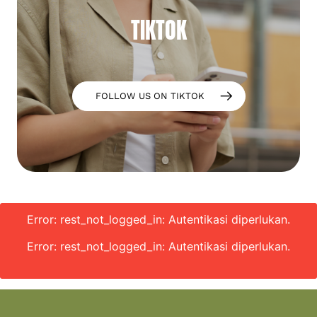
TIKTOK
FOLLOW US ON TIKTOK
Error: rest_not_logged_in: Autentikasi diperlukan.
Error: rest_not_logged_in: Autentikasi diperlukan.