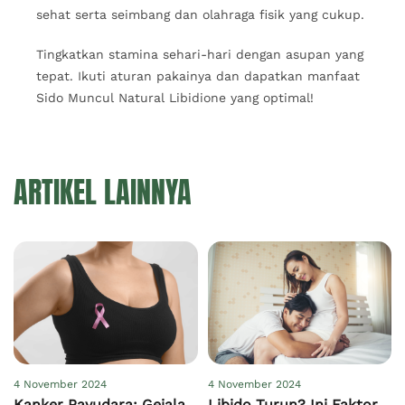
sehat serta seimbang dan olahraga fisik yang cukup.
Tingkatkan stamina sehari-hari dengan asupan yang
tepat. Ikuti aturan pakainya dan dapatkan manfaat
Sido Muncul Natural Libidione yang optimal!
ARTIKEL LAINNYA
4 November 2024
4 November 2024
Kanker Payudara: Gejala,
Libido Turun? Ini Faktor