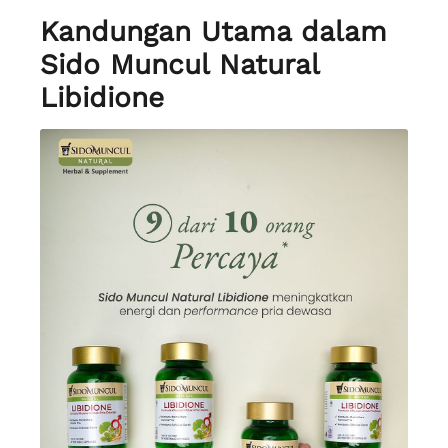
Kandungan Utama dalam
Sido Muncul Natural
Libidione