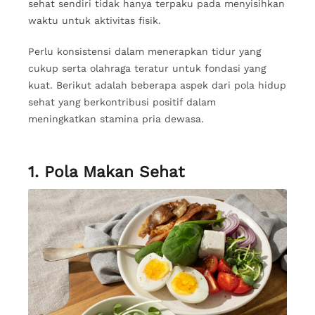
sehat sendiri tidak hanya terpaku pada menyisihkan
waktu untuk aktivitas fisik.
Perlu konsistensi dalam menerapkan tidur yang
cukup serta olahraga teratur untuk fondasi yang
kuat. Berikut adalah beberapa aspek dari pola hidup
sehat yang berkontribusi positif dalam
meningkatkan stamina pria dewasa.
1. Pola Makan Sehat