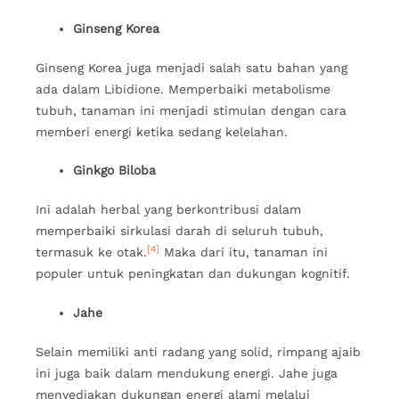
Ginseng Korea
Ginseng Korea juga menjadi salah satu bahan yang
ada dalam Libidione. Memperbaiki metabolisme
tubuh, tanaman ini menjadi stimulan dengan cara
memberi energi ketika sedang kelelahan.
Ginkgo Biloba
Ini adalah herbal yang berkontribusi dalam
memperbaiki sirkulasi darah di seluruh tubuh,
[4]
termasuk ke otak.
Maka dari itu, tanaman ini
populer untuk peningkatan dan dukungan kognitif.
Jahe
Selain memiliki anti radang yang solid, rimpang ajaib
ini juga baik dalam mendukung energi. Jahe juga
menyediakan dukungan energi alami melalui