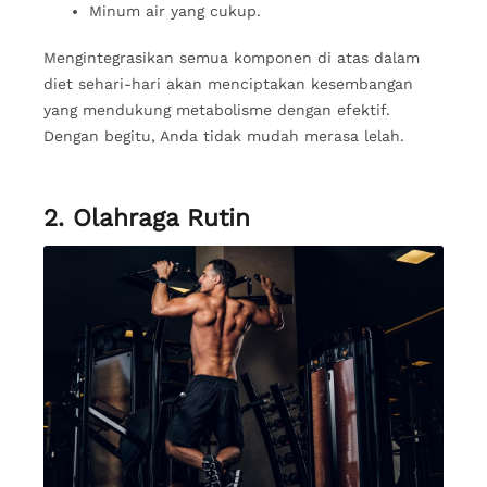
Minum air yang cukup.
Mengintegrasikan semua komponen di atas dalam
diet sehari-hari akan menciptakan kesembangan
yang mendukung metabolisme dengan efektif.
Dengan begitu, Anda tidak mudah merasa lelah.
2. Olahraga Rutin