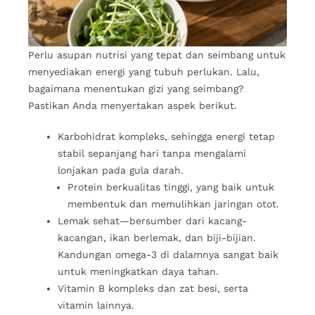
Perlu asupan nutrisi yang tepat dan seimbang untuk
menyediakan energi yang tubuh perlukan. Lalu,
bagaimana menentukan gizi yang seimbang?
Pastikan Anda menyertakan aspek berikut.
Karbohidrat kompleks, sehingga energi tetap
stabil sepanjang hari tanpa mengalami
lonjakan pada gula darah.
Protein berkualitas tinggi, yang baik untuk
membentuk dan memulihkan
jaringan otot.
Lemak sehat—bersumber dari kacang-
kacangan, ikan berlemak, dan biji-bijian.
Kandungan omega-3 di dalamnya sangat baik
untuk meningkatkan daya tahan.
Vitamin B kompleks dan zat besi, serta
vitamin lainnya.