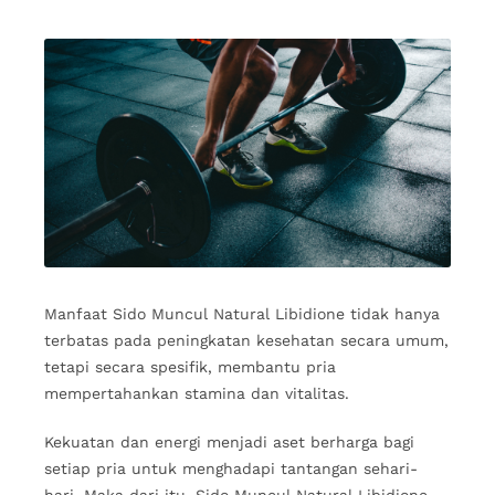
Manfaat Sido Muncul Natural Libidione tidak hanya
terbatas pada peningkatan kesehatan secara umum,
tetapi secara spesifik, membantu pria
mempertahankan stamina dan vitalitas.
Kekuatan dan energi menjadi aset berharga bagi
setiap pria untuk menghadapi tantangan sehari-
hari. Maka dari itu, Sido Muncul Natural Libidione