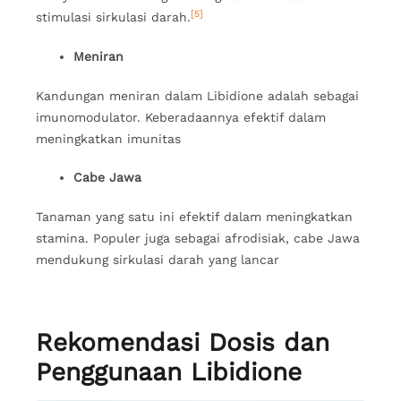
[5]
stimulasi sirkulasi darah.
Meniran
Kandungan meniran dalam Libidione adalah sebagai
imunomodulator. Keberadaannya efektif dalam
meningkatkan imunitas
Cabe Jawa
Tanaman yang satu ini efektif dalam meningkatkan
stamina. Populer juga sebagai afrodisiak, cabe Jawa
mendukung sirkulasi darah yang lancar
Rekomendasi
Dosis dan
Penggunaan Libidione