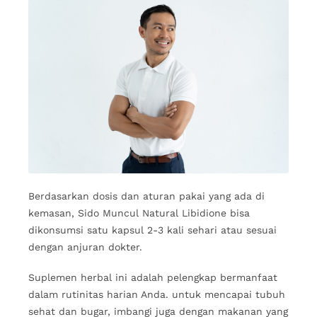
Berdasarkan dosis dan aturan pakai yang ada di
kemasan, Sido Muncul Natural Libidione bisa
dikonsumsi satu kapsul 2-3 kali sehari atau sesuai
dengan anjuran dokter.
Suplemen herbal ini adalah pelengkap bermanfaat
dalam rutinitas harian Anda. untuk mencapai tubuh
sehat dan bugar, imbangi juga dengan makanan yang