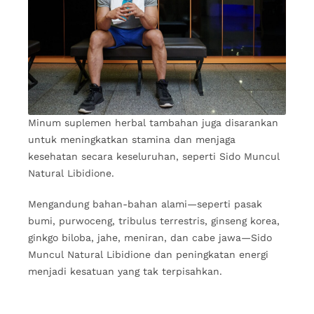
Minum suplemen herbal tambahan juga disarankan
untuk meningkatkan stamina dan menjaga
kesehatan secara keseluruhan, seperti Sido Muncul
Natural Libidione.
Mengandung bahan-bahan alami—seperti pasak
bumi, purwoceng, tribulus terrestris, ginseng korea,
ginkgo biloba, jahe, meniran, dan cabe jawa—Sido
Muncul Natural Libidione dan peningkatan energi
menjadi kesatuan yang tak terpisahkan.