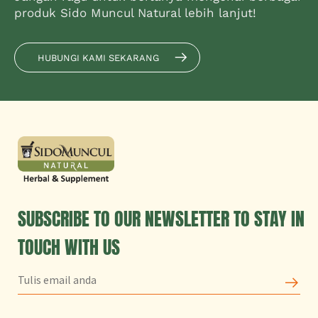
produk Sido Muncul Natural lebih lanjut!
HUBUNGI KAMI SEKARANG
SUBSCRIBE TO OUR NEWSLETTER TO STAY IN
TOUCH WITH US