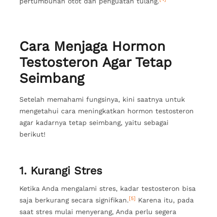
pertumbuhan otot dan penguatan tulang.
Cara Menjaga Hormon
Testosteron Agar Tetap
Seimbang
Setelah memahami fungsinya, kini saatnya untuk
mengetahui cara meningkatkan hormon testosteron
agar kadarnya tetap seimbang, yaitu sebagai
berikut!
1. Kurangi Stres
Ketika Anda mengalami stres, kadar testosteron bisa
[5]
saja berkurang secara signifikan.
Karena itu, pada
saat stres mulai menyerang, Anda perlu segera