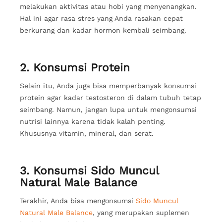
melakukan aktivitas atau hobi yang menyenangkan.
Hal ini agar rasa stres yang Anda rasakan cepat
berkurang dan kadar hormon kembali seimbang.
2. Konsumsi Protein
Selain itu, Anda juga bisa memperbanyak konsumsi
protein agar kadar testosteron di dalam tubuh tetap
seimbang. Namun, jangan lupa untuk mengonsumsi
nutrisi lainnya karena tidak kalah penting.
Khususnya vitamin, mineral, dan serat.
3. Konsumsi Sido Muncul
Natural Male Balance
Terakhir, Anda bisa mengonsumsi
Sido Muncul
Natural Male Balance
, yang merupakan suplemen