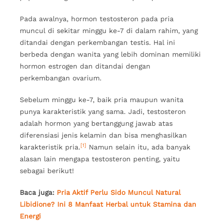
Pada awalnya, hormon testosteron pada pria
muncul di sekitar minggu ke-7 di dalam rahim, yang
ditandai dengan perkembangan testis. Hal ini
berbeda dengan wanita yang lebih dominan memiliki
hormon estrogen dan ditandai dengan
perkembangan ovarium.
Sebelum minggu ke-7, baik pria maupun wanita
punya karakteristik yang sama. Jadi, testosteron
adalah hormon yang bertanggung jawab atas
diferensiasi jenis kelamin dan bisa menghasilkan
[1]
karakteristik pria.
Namun selain itu, ada banyak
alasan lain mengapa testosteron penting, yaitu
sebagai berikut!
Baca juga:
Pria Aktif Perlu Sido Muncul Natural
Libidione? Ini 8 Manfaat Herbal untuk Stamina dan
Energi