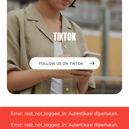
TIKTOK
FOLLOW US ON TIKTOK
Error: rest_not_logged_in: Autentikasi diperlukan.
Error: rest_not_logged_in: Autentikasi diperlukan.