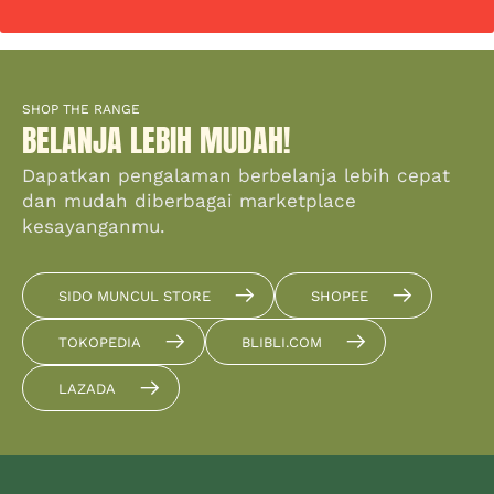
SHOP THE RANGE
BELANJA LEBIH MUDAH!
Dapatkan pengalaman berbelanja lebih cepat
dan mudah diberbagai marketplace
kesayanganmu.
SIDO MUNCUL STORE
SHOPEE
TOKOPEDIA
BLIBLI.COM
LAZADA