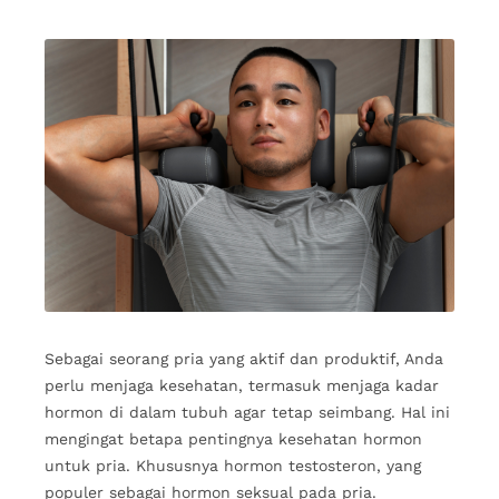
Sebagai seorang pria yang aktif dan produktif, Anda
perlu menjaga kesehatan, termasuk menjaga kadar
hormon di dalam tubuh agar tetap seimbang. Hal ini
mengingat betapa pentingnya kesehatan hormon
untuk pria. Khususnya hormon testosteron, yang
populer sebagai hormon seksual pada pria.