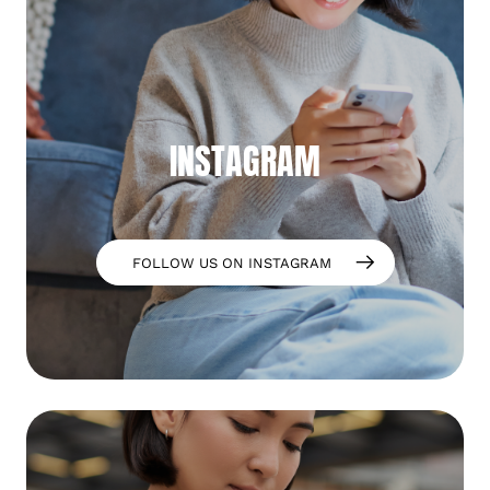
INSTAGRAM
FOLLOW US ON INSTAGRAM