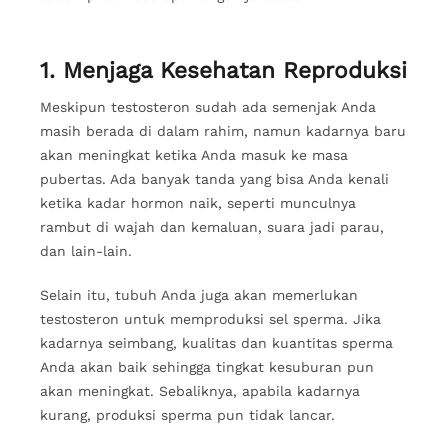
1. Menjaga Kesehatan Reproduksi
Meskipun testosteron sudah ada semenjak Anda
masih berada di dalam rahim, namun kadarnya baru
akan meningkat ketika Anda masuk ke masa
pubertas. Ada banyak tanda yang bisa Anda kenali
ketika kadar hormon naik, seperti munculnya
rambut di wajah dan kemaluan, suara jadi parau,
dan lain-lain.
Selain itu, tubuh Anda juga akan memerlukan
testosteron untuk memproduksi sel sperma. Jika
kadarnya seimbang, kualitas dan kuantitas sperma
Anda akan baik sehingga tingkat kesuburan pun
akan meningkat. Sebaliknya, apabila kadarnya
kurang, produksi sperma pun tidak lancar.