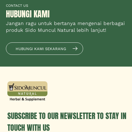
CONTACT US
HUBUNGI KAMI
Jangan ragu untuk bertanya mengenai berbagai
produk Sido Muncul Natural lebih lanjut!
HUBUNGI KAMI SEKARANG
SUBSCRIBE TO OUR NEWSLETTER TO STAY IN
TOUCH WITH US