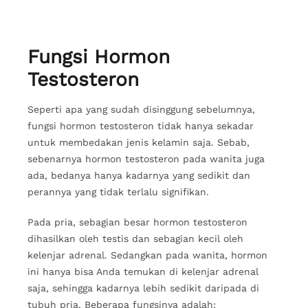
Fungsi Hormon
Testosteron
Seperti apa yang sudah disinggung sebelumnya,
fungsi hormon testosteron tidak hanya sekadar
untuk membedakan jenis kelamin saja. Sebab,
sebenarnya hormon testosteron pada wanita juga
ada, bedanya hanya kadarnya yang sedikit dan
perannya yang tidak terlalu signifikan.
Pada pria, sebagian besar hormon testosteron
dihasilkan oleh testis dan sebagian kecil oleh
kelenjar adrenal. Sedangkan pada wanita, hormon
ini hanya bisa Anda temukan di kelenjar adrenal
saja, sehingga kadarnya lebih sedikit daripada di
tubuh pria. Beberapa fungsinya adalah: