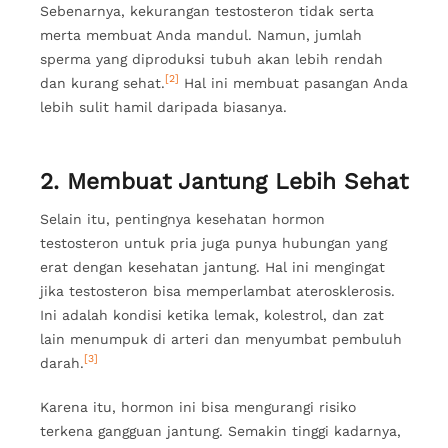
Sebenarnya, kekurangan testosteron tidak serta
merta membuat Anda mandul. Namun, jumlah
sperma yang diproduksi tubuh akan lebih rendah
[2]
dan kurang sehat.
Hal ini membuat pasangan Anda
lebih sulit hamil daripada biasanya.
2. Membuat Jantung Lebih Sehat
Selain itu, pentingnya kesehatan hormon
testosteron untuk pria juga punya hubungan yang
erat dengan kesehatan jantung. Hal ini mengingat
jika testosteron bisa memperlambat aterosklerosis.
Ini adalah kondisi ketika lemak, kolestrol, dan zat
lain menumpuk di arteri dan menyumbat pembuluh
[3]
darah.
Karena itu, hormon ini bisa mengurangi risiko
terkena gangguan jantung. Semakin tinggi kadarnya,