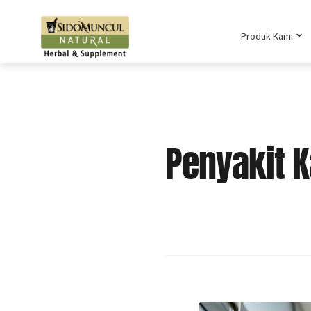
Produk Kami
Penyakit K