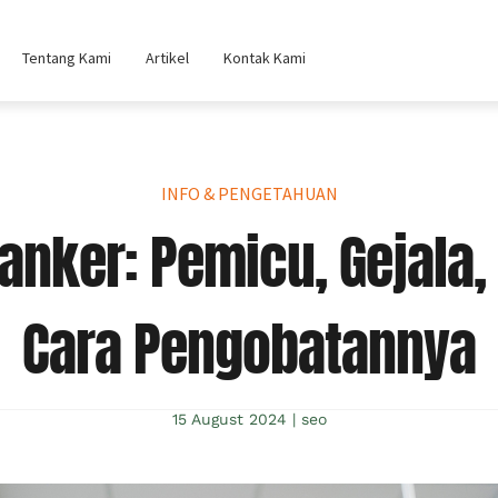
Tentang Kami
Artikel
Kontak Kami
INFO & PENGETAHUAN
anker: Pemicu, Gejala,
Cara Pengobatannya
15 August 2024
|
seo