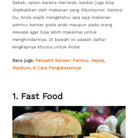
Sebab, selain karena merokok, kanker juga bisa
disebabkan oleh makanan yang dikonsumsi. Karena
itu, Anda wajib mengetahui apa saja makanan
pemicu kanker pada anak maupun pada orang
dewasa agar bisa lebih maksimal untuk
menghindarinya. Di bawah ini adalah daftar
lengkapnya khusus untuk Anda!
Baca juga:
Penyakit Kanker: Pemicu, Gejala,
Stadium, & Cara Pengobatannya
1. Fast Food