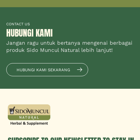
CONTACT US
HUBUNGI KAMI
Jangan ragu untuk bertanya mengenai berbagai
produk Sido Muncul Natural lebih lanjut!
HUBUNGI KAMI SEKARANG