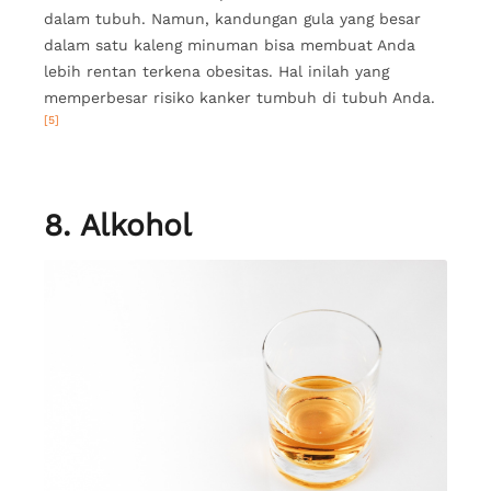
dalam tubuh. Namun, kandungan gula yang besar
dalam satu kaleng minuman bisa membuat Anda
lebih rentan terkena obesitas. Hal inilah yang
memperbesar risiko kanker tumbuh di tubuh Anda.
[5]
8. Alkohol