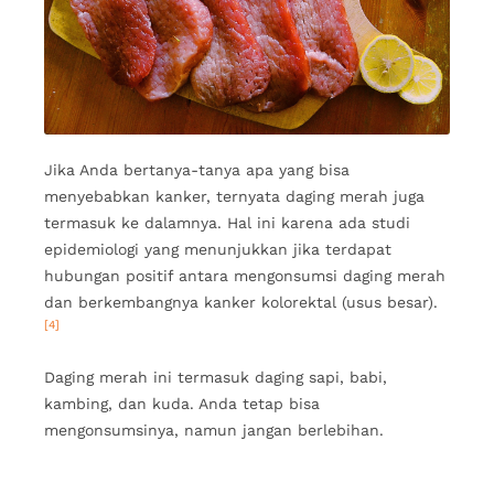
Jika Anda bertanya-tanya apa yang bisa
menyebabkan kanker, ternyata daging merah juga
termasuk ke dalamnya. Hal ini karena ada studi
epidemiologi yang menunjukkan jika terdapat
hubungan positif antara mengonsumsi daging merah
dan berkembangnya kanker kolorektal (usus besar).
[4]
Daging merah ini termasuk daging sapi, babi,
kambing, dan kuda. Anda tetap bisa
mengonsumsinya, namun jangan berlebihan.