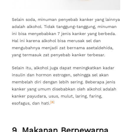
Selain soda, minuman penyebab kanker yang lainnya
adalah alkohol. Tidak tanggung-tanggung, minuman
ini bisa menyebabkan 7 jenis kanker yang berbeda.
Hal ini karena alkohol bisa merusak sel dan
mengubahnya menjadi zat bernama asetaldehida,
yang termasuk zat penyebab kanker terbesar.
Selain itu, alkohol juga dapat meningkatkan kadar
insulin dan hormon estrogen, sehingga sel akan
membelah diri dengan lebih sering. Beberapa jenis
kanker yang umum disebabkan oleh alkohol adalah
kanker payudara, usus, mulut, laring, faring,
[6]
esofagus, dan hati.
9. Makanan Berpewarna