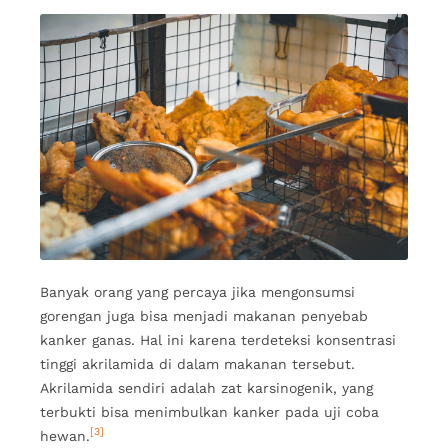
Banyak orang yang percaya jika mengonsumsi
gorengan juga bisa menjadi makanan penyebab
kanker ganas. Hal ini karena terdeteksi konsentrasi
tinggi akrilamida di dalam makanan tersebut.
Akrilamida sendiri adalah zat karsinogenik, yang
terbukti bisa menimbulkan kanker pada uji coba
[3]
hewan.