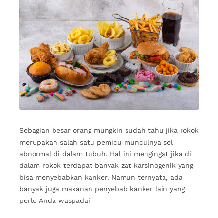
Sebagian besar orang mungkin sudah tahu jika rokok
merupakan salah satu pemicu munculnya sel
abnormal di dalam tubuh. Hal ini mengingat jika di
dalam rokok terdapat banyak zat karsinogenik yang
bisa menyebabkan kanker. Namun ternyata, ada
banyak juga makanan penyebab kanker lain yang
perlu Anda waspadai.