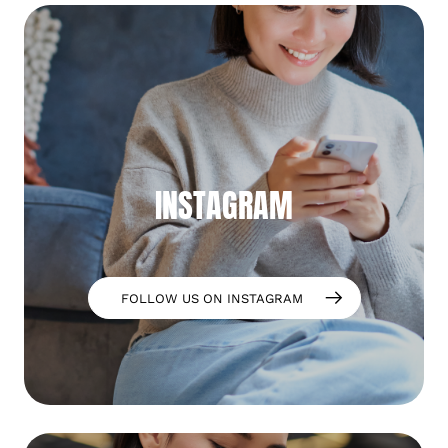
INSTAGRAM
FOLLOW US ON INSTAGRAM