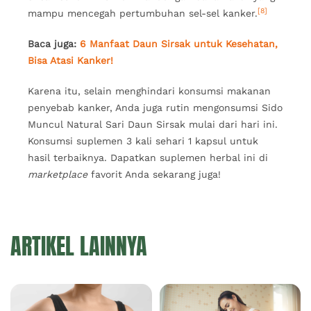
[8]
mampu mencegah pertumbuhan sel-sel kanker.
Baca juga:
6 Manfaat Daun Sirsak untuk Kesehatan,
Bisa Atasi Kanker!
Karena itu, selain menghindari konsumsi makanan
penyebab kanker, Anda juga rutin mengonsumsi Sido
Muncul Natural Sari Daun Sirsak mulai dari hari ini.
Konsumsi suplemen 3 kali sehari 1 kapsul untuk
hasil terbaiknya. Dapatkan suplemen herbal ini di
marketplace
favorit Anda sekarang juga!
ARTIKEL LAINNYA