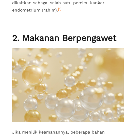
dikaitkan sebagai salah satu pemicu kanker
[1]
endometrium (rahim).
2. Makanan Berpengawet
Jika menilik keamanannya, beberapa bahan