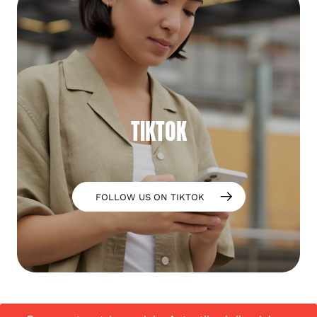
TIKTOK
FOLLOW US ON TIKTOK