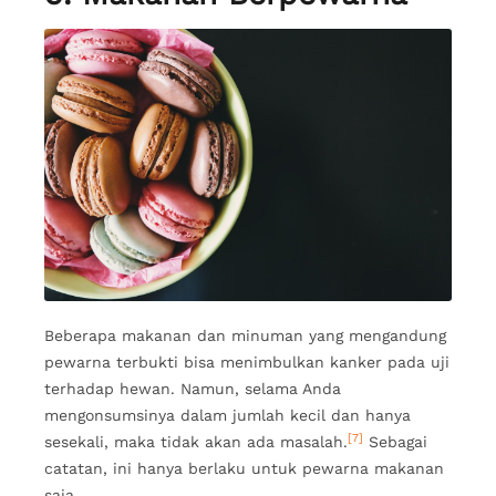
Beberapa makanan dan minuman yang mengandung
pewarna terbukti bisa menimbulkan kanker pada uji
terhadap hewan. Namun, selama Anda
mengonsumsinya dalam jumlah kecil dan hanya
[7]
sesekali, maka tidak akan ada masalah.
Sebagai
catatan, ini hanya berlaku untuk pewarna makanan
saja.