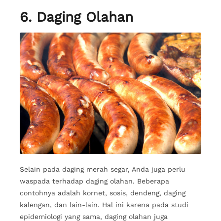
6. Daging Olahan
Selain pada daging merah segar, Anda juga perlu
waspada terhadap daging olahan. Beberapa
contohnya adalah kornet, sosis, dendeng, daging
kalengan, dan lain-lain. Hal ini karena pada studi
epidemiologi yang sama, daging olahan juga