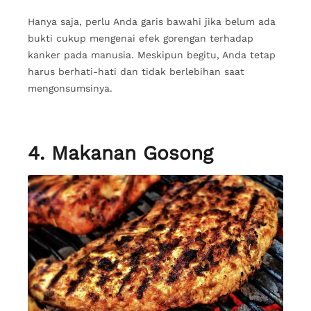
Hanya saja, perlu Anda garis bawahi jika belum ada
bukti cukup mengenai efek gorengan terhadap
kanker pada manusia. Meskipun begitu, Anda tetap
harus berhati-hati dan tidak berlebihan saat
mengonsumsinya.
4. Makanan Gosong