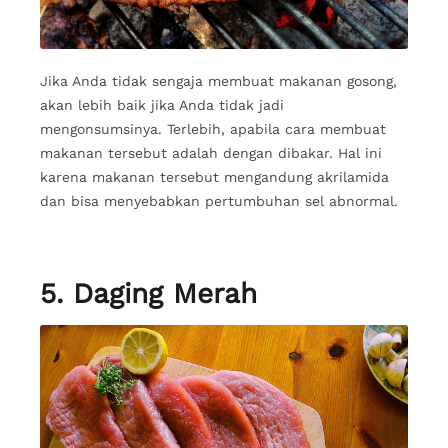
Jika Anda tidak sengaja membuat makanan gosong,
akan lebih baik jika Anda tidak jadi
mengonsumsinya. Terlebih, apabila cara membuat
makanan tersebut adalah dengan dibakar. Hal ini
karena makanan tersebut mengandung akrilamida
dan bisa menyebabkan pertumbuhan sel abnormal.
5. Daging Merah