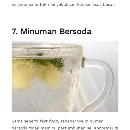
berpotensi untuk menyebabkan kanker usus besar.
7. Minuman Bersoda
Sama seperti
fast food
, sebenarnya minuman
bersoda tidak memicu pertumbuhan sel abnormal di