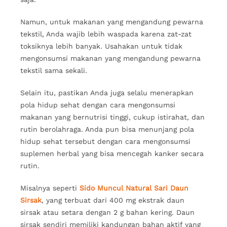
Namun, untuk makanan yang mengandung pewarna
tekstil, Anda wajib lebih waspada karena zat-zat
toksiknya lebih banyak. Usahakan untuk tidak
mengonsumsi makanan yang mengandung pewarna
tekstil sama sekali.
Selain itu, pastikan Anda juga selalu menerapkan
pola hidup sehat dengan cara mengonsumsi
makanan yang bernutrisi tinggi, cukup istirahat, dan
rutin berolahraga. Anda pun bisa menunjang pola
hidup sehat tersebut dengan cara mengonsumsi
suplemen herbal yang bisa mencegah kanker secara
rutin.
Misalnya seperti
Sido Muncul Natural Sari Daun
Sirsak
, yang terbuat dari 400 mg ekstrak daun
sirsak atau setara dengan 2 g bahan kering. Daun
sirsak sendiri memiliki kandungan bahan aktif yang