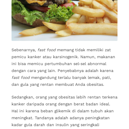
Sebenarnya,
fast food
memang tidak memiliki zat
pemicu kanker atau karsinogenik. Namun, makanan
ini bisa memicu pertumbuhan sel-sel abnormal
dengan cara yang lain. Penyebabnya adalah karena
fast food
mengandung terlalu banyak lemak, pati,
dan gula yang rentan membuat Anda obesitas.
Sedangkan, orang yang obesitas lebih rentan terkena
kanker daripada orang dengan berat badan ideal.
Hal ini karena beban glikemik di dalam tubuh akan
meningkat. Tandanya adalah adanya peningkatan
kadar gula darah dan insulin yang seringkali