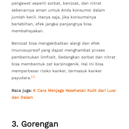
pengawet seperti sorbat, benzoat, dan nitrat
sebenarnya aman untuk Anda konsumsi dalam
jumlah kecil. Hanya saja, jika konsumsinya
berlebihan, efek jangka panjangnya bisa
membahayakan.
Benzoat bisa mengakibatkan alergi dan efek
imunosupresif yang dapat menghambat proses
pembentukan limfosit. Sedangkan sorbat dan nitrat
bisa membentuk zat karsinogenik. Hal ini bisa
memperbesar risiko kanker, termasuk kanker
[2]
payudara.
Baca juga:
6 Cara Menjaga Kesehatan Kulit dari Luar
dan Dalam
3. Gorengan