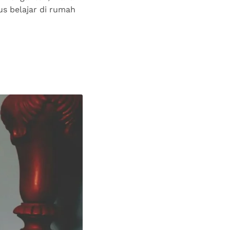
us belajar di rumah