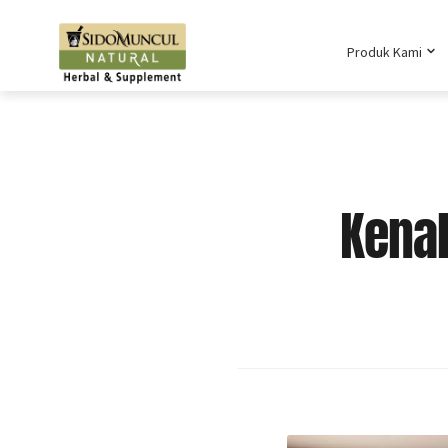
Produk Kami
Kena