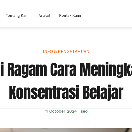
Tentang Kami
Artikel
Kontak Kami
INFO & PENGETAHUAN
li Ragam Cara Meningk
Konsentrasi Belajar
11 October 2024
|
seo