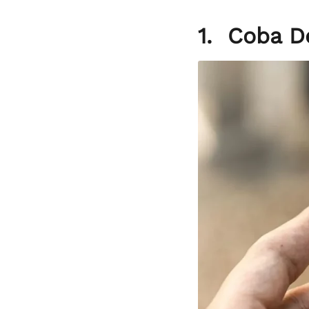
1. Coba D