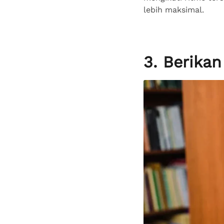
lebih maksimal.
3. Berikan