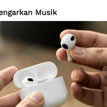
engarkan Musik