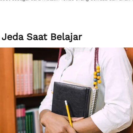
 Jeda Saat Belajar