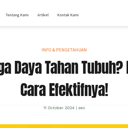
Tentang Kami
Artikel
Kontak Kami
INFO & PENGETAHUAN
ga Daya Tahan Tubuh? 
Cara Efektifnya!
11 October 2024
|
seo