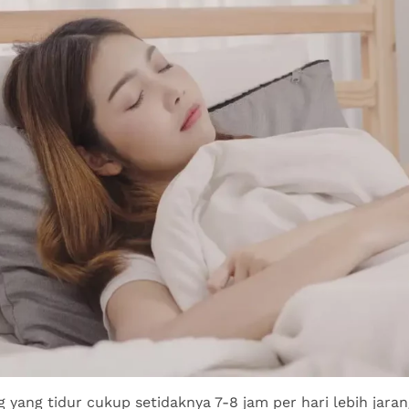
 yang tidur cukup setidaknya 7-8 jam per hari lebih jaran