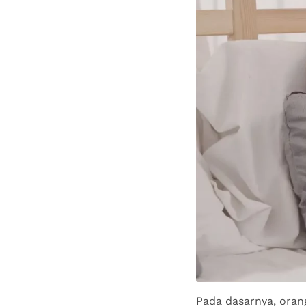
Pada dasarnya, orang