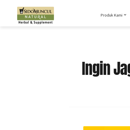
Produk Kami
Ingin Ja