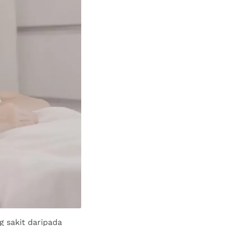
g sakit daripada