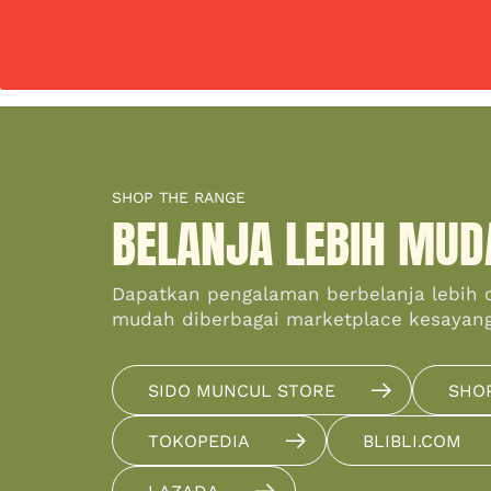
SHOP THE RANGE
BELANJA LEBIH MUD
Dapatkan pengalaman berbelanja lebih 
mudah diberbagai marketplace kesayan
SIDO MUNCUL STORE
SHO
TOKOPEDIA
BLIBLI.COM