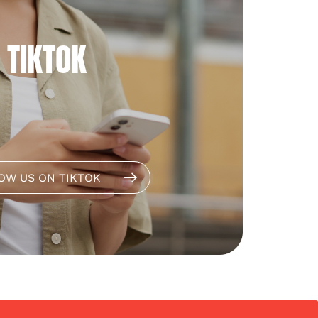
TIKTOK
OW US ON TIKTOK