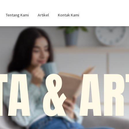
Tentang Kami
Artikel
Kontak Kami