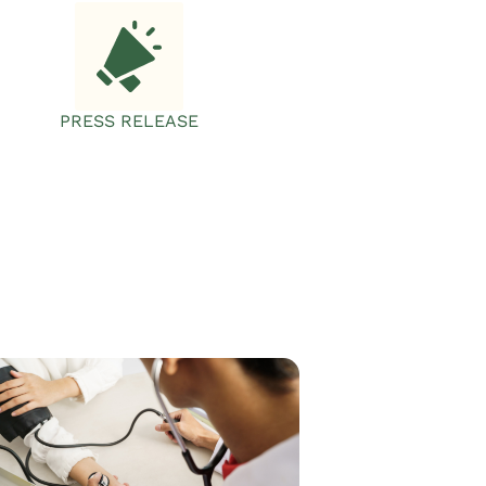
PRESS RELEASE