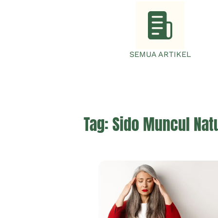
SEMUA ARTIKEL
Tag:
Sido Muncul Natu