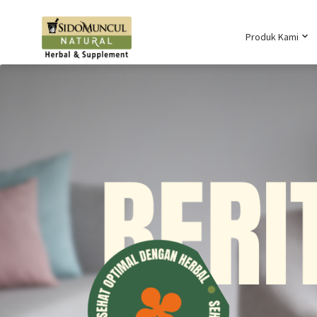
Produk Kami