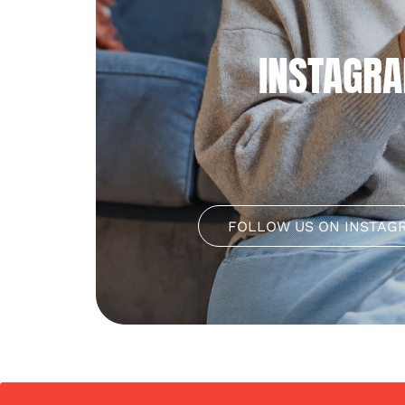
INSTAGR
FOLLOW US ON INSTAG