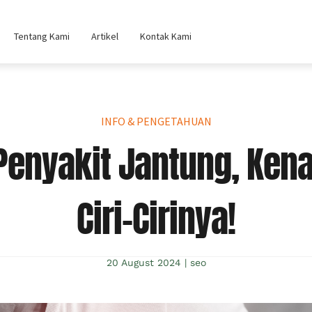
Tentang Kami
Artikel
Kontak Kami
INFO & PENGETAHUAN
enyakit Jantung, Kenal
Ciri-Cirinya!
20 August 2024
|
seo