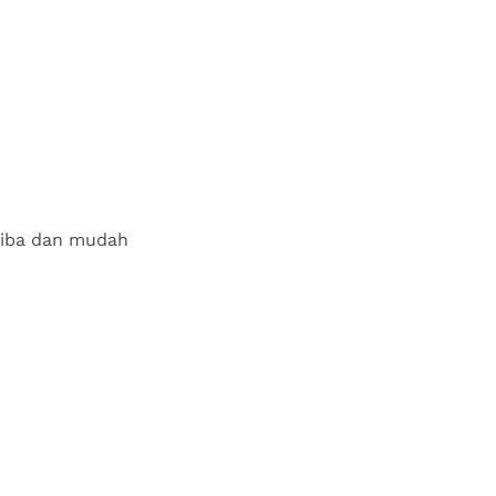
-tiba dan mudah