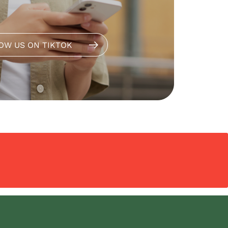
OW US ON TIKTOK