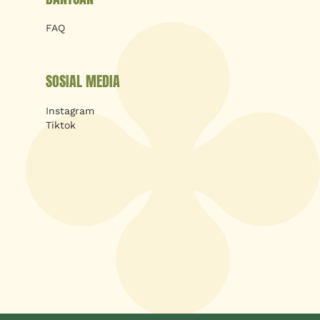
FAQ
SOSIAL MEDIA
Instagram
Tiktok