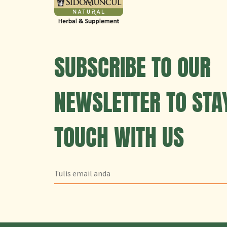
SUBSCRIBE TO OUR
NEWSLETTER TO STAY
TOUCH WITH US