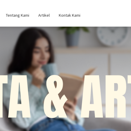
Tentang Kami
Artikel
Kontak Kami