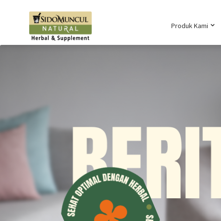
Produk Kami