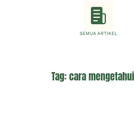
SEMUA ARTIKEL
Tag:
cara mengetahui