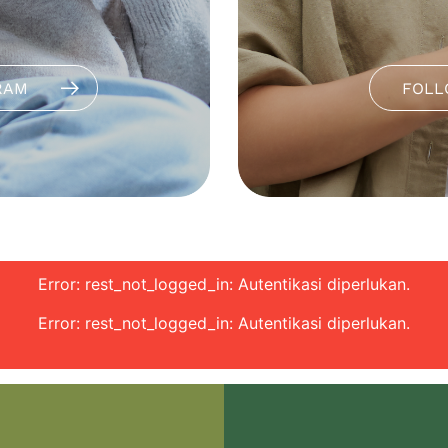
RAM
FOLL
Error: rest_not_logged_in: Autentikasi diperlukan.
Error: rest_not_logged_in: Autentikasi diperlukan.