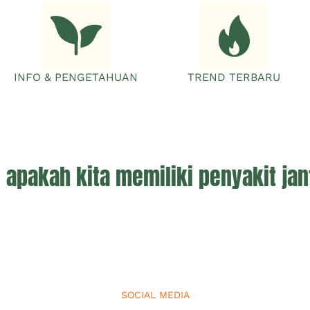
INFO & PENGETAHUAN
TREND TERBARU
 apakah kita memiliki penyakit ja
SOCIAL MEDIA