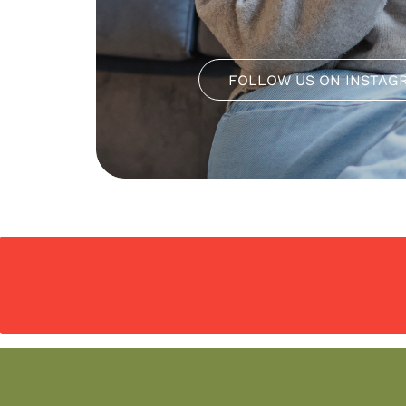
FOLLOW US ON INSTAG