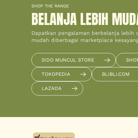
SHOP THE RANGE
BELANJA LEBIH MUD
Dapatkan pengalaman berbelanja lebih 
mudah diberbagai marketplace kesayan
SIDO MUNCUL STORE
SHO
TOKOPEDIA
BLIBLI.COM
LAZADA