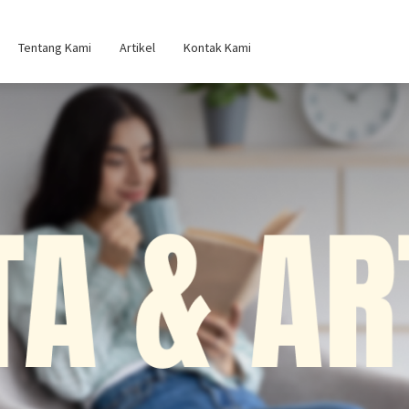
Tentang Kami
Artikel
Kontak Kami