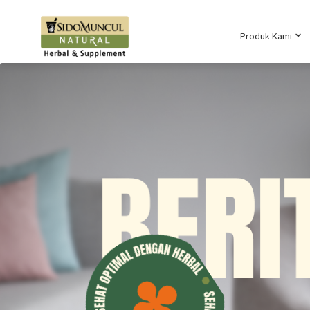
Produk Kami