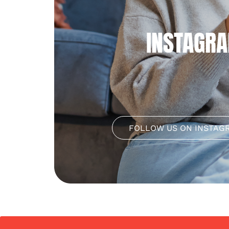
INSTAGR
FOLLOW US ON INSTAG