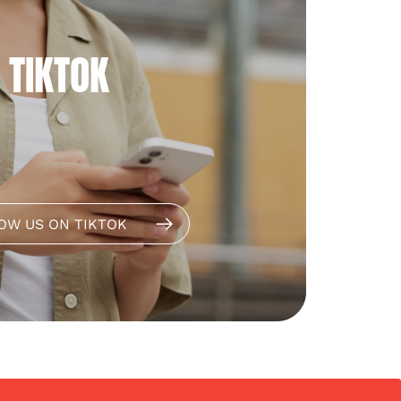
TIKTOK
OW US ON TIKTOK