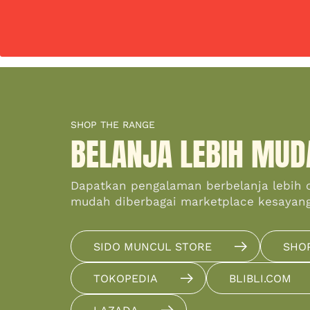
SHOP THE RANGE
BELANJA LEBIH MUD
Dapatkan pengalaman berbelanja lebih 
mudah diberbagai marketplace kesayan
SIDO MUNCUL STORE
SHO
TOKOPEDIA
BLIBLI.COM