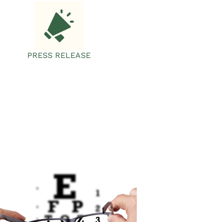
PRESS RELEASE