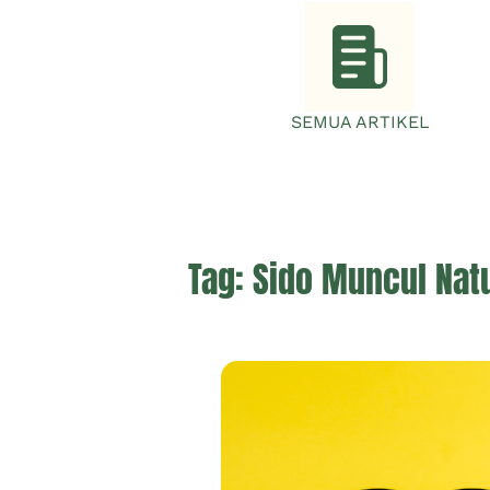
SEMUA ARTIKEL
Tag:
Sido Muncul Natu